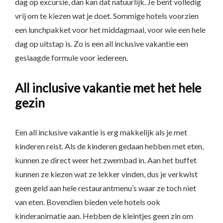
dag op excursie, dan kan dat natuurlijk. Je bent volledig
vrij om te kiezen wat je doet. Sommige hotels voorzien
een lunchpakket voor het middagmaal, voor wie een hele
dag op uitstap is. Zo is een all inclusive vakantie een
geslaagde formule voor iedereen.
All inclusive vakantie met het hele
gezin
Een all inclusive vakantie is erg makkelijk als je met
kinderen reist. Als de kinderen gedaan hebben met eten,
kunnen ze direct weer het zwembad in. Aan het buffet
kunnen ze kiezen wat ze lekker vinden, dus je verkwist
geen geld aan hele restaurantmenu’s waar ze toch niet
van eten. Bovendien bieden vele hotels ook
kinderanimatie aan. Hebben de kleintjes geen zin om