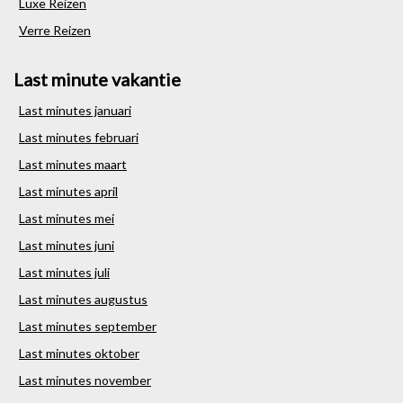
Luxe Reizen
Verre Reizen
Last minute vakantie
Last minutes januari
Last minutes februari
Last minutes maart
Last minutes april
Last minutes mei
Last minutes juni
Last minutes juli
Last minutes augustus
Last minutes september
Last minutes oktober
Last minutes november