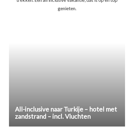
genieten.
All-inclusive naar Turkije – hotel met
zandstrand – incl. Vluchten