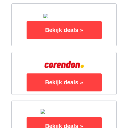
Bekijk deals »
Bekijk deals »
Bekijk deals »