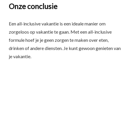
Onze conclusie
Een all-inclusive vakantie is een ideale manier om
zorgeloos op vakantie te gaan. Met een all-inclusive
formule hoef je je geen zorgen te maken over eten,
drinken of andere diensten. Je kunt gewoon genieten van
je vakantie.