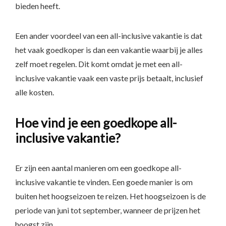
bieden heeft.
Een ander voordeel van een all-inclusive vakantie is dat
het vaak goedkoper is dan een vakantie waarbij je alles
zelf moet regelen. Dit komt omdat je met een all-
inclusive vakantie vaak een vaste prijs betaalt, inclusief
alle kosten.
Hoe vind je een goedkope all-
inclusive vakantie?
Er zijn een aantal manieren om een goedkope all-
inclusive vakantie te vinden. Een goede manier is om
buiten het hoogseizoen te reizen. Het hoogseizoen is de
periode van juni tot september, wanneer de prijzen het
hoogst zijn.