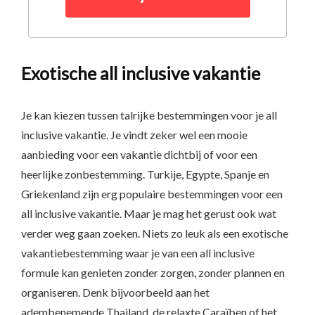
Exotische all inclusive vakantie
Je kan kiezen tussen talrijke bestemmingen voor je all
inclusive vakantie. Je vindt zeker wel een mooie
aanbieding voor een vakantie dichtbij of voor een
heerlijke zonbestemming. Turkije, Egypte, Spanje en
Griekenland zijn erg populaire bestemmingen voor een
all inclusive vakantie. Maar je mag het gerust ook wat
verder weg gaan zoeken. Niets zo leuk als een exotische
vakantiebestemming waar je van een all inclusive
formule kan genieten zonder zorgen, zonder plannen en
organiseren. Denk bijvoorbeeld aan het
adembenemende Thailand, de relaxte Caraïben of het