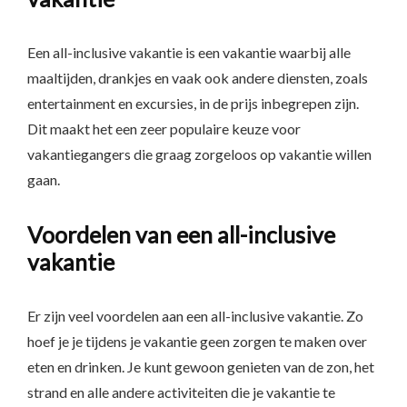
Een all-inclusive vakantie is een vakantie waarbij alle
maaltijden, drankjes en vaak ook andere diensten, zoals
entertainment en excursies, in de prijs inbegrepen zijn.
Dit maakt het een zeer populaire keuze voor
vakantiegangers die graag zorgeloos op vakantie willen
gaan.
Voordelen van een all-inclusive
vakantie
Er zijn veel voordelen aan een all-inclusive vakantie. Zo
hoef je je tijdens je vakantie geen zorgen te maken over
eten en drinken. Je kunt gewoon genieten van de zon, het
strand en alle andere activiteiten die je vakantie te