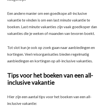
Een andere manier om een goedkope all-inclusive
vakantie te vinden is om een last minute vakantie te
boeken. Last minute vakanties zijn vaak goedkoper dan
vakanties die je weken of maanden van tevoren boekt.
Tot slot kun je ook op zoek gaan naar aanbiedingen en
kortingen. Veel reisorganisaties bieden regelmatig
aanbiedingen en kortingen op all-inclusive vakanties.
Tips voor het boeken van een all-
inclusive vakantie
Hier zijn een aantal tips voor het boeken van een all-
inclusive vakantie: