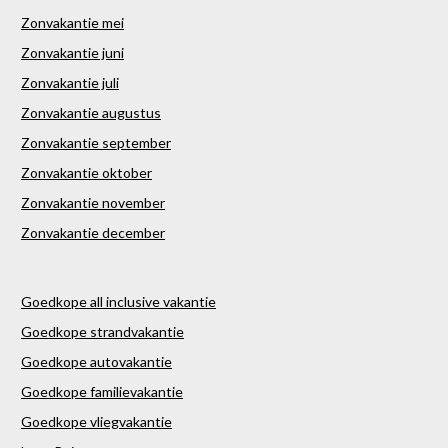
Zonvakantie mei
Zonvakantie juni
Zonvakantie juli
Zonvakantie augustus
Zonvakantie september
Zonvakantie oktober
Zonvakantie november
Zonvakantie december
Goedkope all inclusive vakantie
Goedkope strandvakantie
Goedkope autovakantie
Goedkope familievakantie
Goedkope vliegvakantie