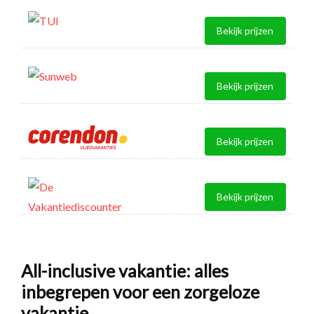
Bekijk prijzen
Bekijk prijzen
Bekijk prijzen
Bekijk prijzen
All-inclusive vakantie: alles
inbegrepen voor een zorgeloze
vakantie