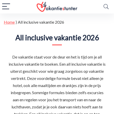
Home
⟩
All inclusive vakantie 2026
All inclusive vakantie 2026
De vakantie staat voor de deur en het is tijd om je all
inclusive vakantie te boeken. Een all inclusive vakantie is
uiterst geschikt voor wie graag zorgeloos op vakantie
vertrekt. Deze voordelige formule bevat niet alleen je
hotel, ook alle maaltijden en drankjes zijn in de prijs
inbegrepen. Sommige formules bieden zelfs excursies
aan en regelen voor jou het transport van en naar de
luchthaven, zodat je je ook daarvan niets hoeft aan te
trekken. Een all inclusive vakantie, dat is op en top