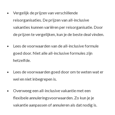
Vergelijk de prijzen van verschillende
reisorganisaties. De prijzen van all-inclusive
vakanties kunnen variëren per reisorganisatie. Door
de prijzen te vergelijken, kun je de beste deal vinden.
Lees de voorwaarden van de all-inclusive formule
goed door. Niet alle all-inclusive formules zijn
hetzelfde.
Lees de voorwaarden goed door om te weten wat er
wel en niet inbegrepen is.
Overweeg een all-inclusive vakantie met een
flexibele annuleringsvoorwaarden. Zo kun je je
vakantie aanpassen of annuleren als dat nodig is.