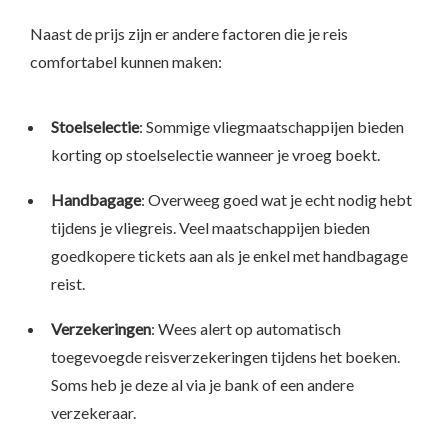
Naast de prijs zijn er andere factoren die je reis
comfortabel kunnen maken:
Stoelselectie
: Sommige vliegmaatschappijen bieden
korting op stoelselectie wanneer je vroeg boekt.
Handbagage
: Overweeg goed wat je echt nodig hebt
tijdens je vliegreis. Veel maatschappijen bieden
goedkopere tickets aan als je enkel met handbagage
reist.
Verzekeringen
: Wees alert op automatisch
toegevoegde reisverzekeringen tijdens het boeken.
Soms heb je deze al via je bank of een andere
verzekeraar.