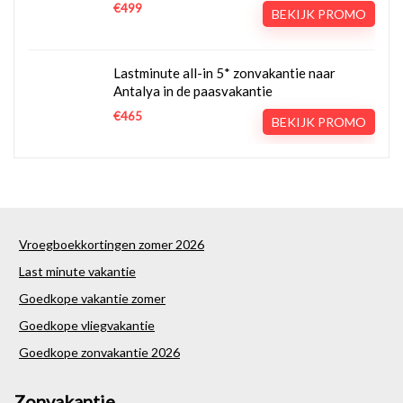
€499
BEKIJK PROMO
Lastminute all-in 5* zonvakantie naar
Antalya in de paasvakantie
€465
BEKIJK PROMO
Vroegboekkortingen zomer 2026
Last minute vakantie
Goedkope vakantie zomer
Goedkope vliegvakantie
Goedkope zonvakantie 2026
Zonvakantie