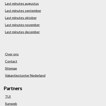
Last minutes augustus
Last minutes september
Last minutes oktober
Last minutes november
Last minutes december
Over ons
Contact
Sitemap
Vakantiestunter Nederland
Partners
TUI
Sunweb