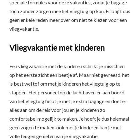
speciale formules voor deze vakanties, zodat je bagage
toch zonder zorgen mee het vliegtuig op kan. Er blijft dus
geen enkele reden meer over om niet te kiezen voor een
vliegvakantie.
Vliegvakantie met kinderen
Een vliegvakantie met de kinderen schrikt je misschien
op het eerste zicht een beetje af. Maar niet gevreesd, het
is best wel tof om met je kinderen het vliegtuig op te
stappen. Het personeel op de luchthaven en aan boord
van het vliegtuig helpt je met je extra bagage en doet er
alles aan om de reis voor jou en je kinderen zo
comfortabel mogelijk te maken. Je hoeft je dus helemaal
geen zogen te maken, ook met je kinderen kan je met
volle teugen genieten van je vliegvakantie.