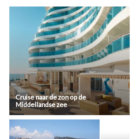
Cruise naar de zon op de
Middellandse zee