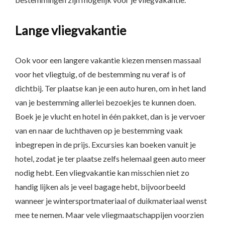
Lange vliegvakantie
Ook voor een langere vakantie kiezen mensen massaal
voor het vliegtuig, of de bestemming nu veraf is of
dichtbij. Ter plaatse kan je een auto huren, om in het land
van je bestemming allerlei bezoekjes te kunnen doen.
Boek je je vlucht en hotel in één pakket, dan is je vervoer
van en naar de luchthaven op je bestemming vaak
inbegrepen in de prijs. Excursies kan boeken vanuit je
hotel, zodat je ter plaatse zelfs helemaal geen auto meer
nodig hebt. Een vliegvakantie kan misschien niet zo
handig lijken als je veel bagage hebt, bijvoorbeeld
wanneer je wintersportmateriaal of duikmateriaal wenst
mee te nemen. Maar vele vliegmaatschappijen voorzien