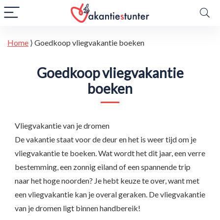
Home
⟩
Goedkoop vliegvakantie boeken
Goedkoop vliegvakantie
boeken
Vliegvakantie van je dromen
De vakantie staat voor de deur en het is weer tijd om je
vliegvakantie te boeken. Wat wordt het dit jaar, een verre
bestemming, een zonnig eiland of een spannende trip
naar het hoge noorden? Je hebt keuze te over, want met
een vliegvakantie kan je overal geraken. De vliegvakantie
van je dromen ligt binnen handbereik!