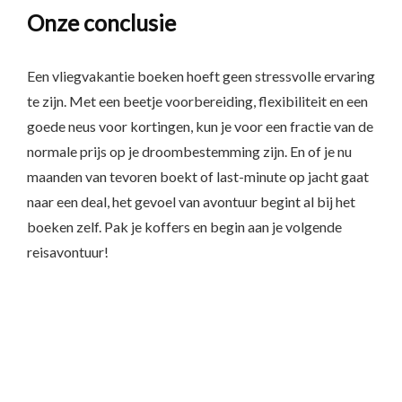
Onze conclusie
Een vliegvakantie boeken hoeft geen stressvolle ervaring
te zijn. Met een beetje voorbereiding, flexibiliteit en een
goede neus voor kortingen, kun je voor een fractie van de
normale prijs op je droombestemming zijn. En of je nu
maanden van tevoren boekt of last-minute op jacht gaat
naar een deal, het gevoel van avontuur begint al bij het
boeken zelf. Pak je koffers en begin aan je volgende
reisavontuur!