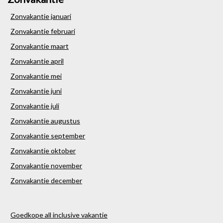
Zonvakantie januari
Zonvakantie februari
Zonvakantie maart
Zonvakantie april
Zonvakantie mei
Zonvakantie juni
Zonvakantie juli
Zonvakantie augustus
Zonvakantie september
Zonvakantie oktober
Zonvakantie november
Zonvakantie december
Goedkope all inclusive vakantie