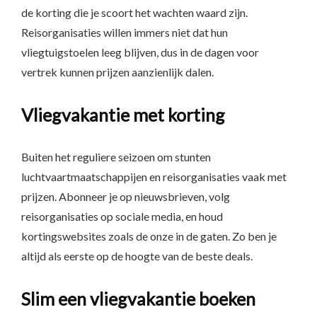
de korting die je scoort het wachten waard zijn.
Reisorganisaties willen immers niet dat hun
vliegtuigstoelen leeg blijven, dus in de dagen voor
vertrek kunnen prijzen aanzienlijk dalen.
Vliegvakantie met korting
Buiten het reguliere seizoen om stunten
luchtvaartmaatschappijen en reisorganisaties vaak met
prijzen. Abonneer je op nieuwsbrieven, volg
reisorganisaties op sociale media, en houd
kortingswebsites zoals de onze in de gaten. Zo ben je
altijd als eerste op de hoogte van de beste deals.
Slim een vliegvakantie boeken