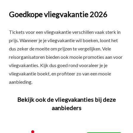
Goedkope vliegvakantie 2026
Tickets voor een vliegvakantie verschillen vaak sterk in
prijs. Wanneer je je vliegvakantie wil boeken, loont het
dus zeker de moeite om prijzen te vergelijken. Vele
reisorganisatoren bieden ook mooie promoties aan voor
vliegvakanties. Kijk dus goed rond vooraleer je je
vliegvakantie boekt, en profiteer zo van een mooie
aanbieding.
Bekijk ook de vliegvakanties bij deze
aanbieders