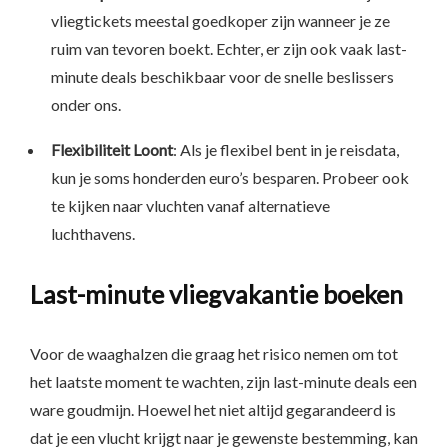
vliegtickets meestal goedkoper zijn wanneer je ze
ruim van tevoren boekt. Echter, er zijn ook vaak last-
minute deals beschikbaar voor de snelle beslissers
onder ons.
Flexibiliteit Loont
: Als je flexibel bent in je reisdata,
kun je soms honderden euro’s besparen. Probeer ook
te kijken naar vluchten vanaf alternatieve
luchthavens.
Last-minute vliegvakantie boeken
Voor de waaghalzen die graag het risico nemen om tot
het laatste moment te wachten, zijn last-minute deals een
ware goudmijn. Hoewel het niet altijd gegarandeerd is
dat je een vlucht krijgt naar je gewenste bestemming, kan