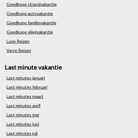
Goedkope strandvakantie
Goedkope autovakantie
Goedkope familievakantie
Goedkope vliegvakantie
Luxe Reizen
Verre Reizen
Last minute vakantie
Last minutes januari
Last minutes februari
Last minutes maart
Last minutes april
Last minutes mei
Last minutes juni
Last minutes juli