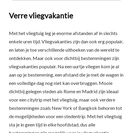
Verre vliegvakantie
Met het vliegtuig leg je enorme afstanden af in slechts
enkele uren tijd. Vliegvakanties zijn dan ook erg populair,
en laten je toe verschillende uithoeken van de wereld te
ontdekken. Maar ook voor dichtbij bestemmingen zijn
vliegvakanties populair. Na een uurtje vliegen kom je al
aan op je bestemming, een afstand die je met de wagen in
een volledige dag nog niet kan overbruggen. Mooie
dichtbij gelegen steden als Rome en Madrid zijn ideaal
voor een citytrip met het vliegtuig, maar ook verdere
bestemmingen zoals New York of Bangkok behoren tot
de mogelijkheden voor een stedentrip. Met het vliegtuig
sta je in geen tijd in elke hoofdstad, dus alle
bestemmingen zijn mogelijk voor je vliegvakantie.