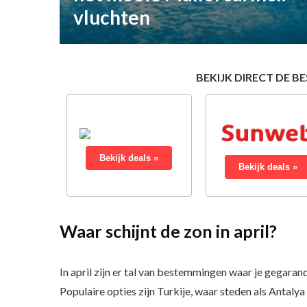
vluchten
BEKIJK DIRECT DE B
Bekijk deals »
Bekijk deals »
Waar schijnt de zon in april?
In april zijn er tal van bestemmingen waar je gegara
Populaire opties zijn Turkije, waar steden als Anta