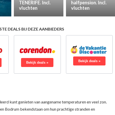
TENERIFE. Incl.
halfpension. Incl.
vluchten
vluchten
ESTE DEALS BIJ DEZE AANBIEDERS
Bekijk deals »
Bekijk deals »
ndeerd kunt genieten van aangename temperaturen en veel zon.
lya en Bodrum bekendstaan om hun prachtige stranden en