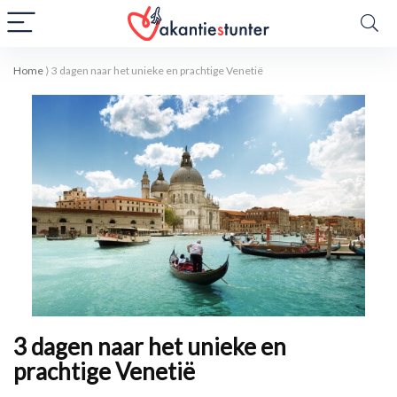
Home
⟩
3 dagen naar het unieke en prachtige Venetië
3 dagen naar het unieke en
prachtige Venetië