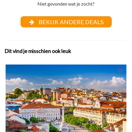
Niet gevonden wat je zocht?
BEKIJK ANDERE DEALS
Dit vind je misschien ook leuk