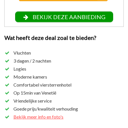
BEKIJK DEZE AANBIEDING
Wat heeft deze deal zoal te bieden?
Vluchten
3 dagen / 2 nachten
Logies
Moderne kamers
Comfortabel viersterrenhotel
Op 15min van Venetië
Vriendelijke service
Goede prijs/kwaliteit verhouding
Bekijk meer info en foto's