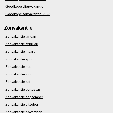
Goedkope vliegvakantie
Goedkope zonvakantie 2026
Zonvakantie
Zonvakantie januari
Zonvakantie februari
Zonvakantie maart
Zonvakantie april
Zonvakantie mei
Zonvakantie juni
Zonvakantie juli
Zonvakantie augustus
Zonvakantie september
Zonvakantie oktober
Zonvakantie november