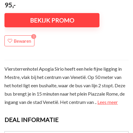
95,-
BEKIJK PROMO
1
Bewaren
Viersterrenhotel Apogia Sirio heeft een hele fijne ligging in
Mestre, vlak bij het centrum van Venetië. Op 50 meter van
het hotel ligt een bushalte, waar de bus van lijn 2 stopt. Deze
bus brengt je in 15 minuten naar het plein Piazzale Rome, de
ingang van de stad Venetië. Het centrum van ..
Lees meer
DEAL INFORMATIE