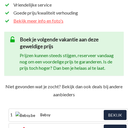
Vriendelijke service
Goede prijs/kwaliteit verhouding
Bekijk meer info en foto's
Boek je volgende vakantie aan deze
geweldige prijs
Prijzen kunnen steeds stijgen, reserveer vandaag
nog om een voordelige prijs te garanderen. Is de
prijs toch hoger? Dan ben je helaas al te laat.
Niet gevonden wat je zocht? Bekijk dan ook deals bij andere
aanbieders
1
Bebsy
BEKIJK