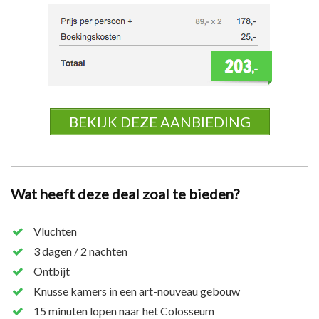
BEKIJK DEZE AANBIEDING
Wat heeft deze deal zoal te bieden?
Vluchten
3 dagen / 2 nachten
Ontbijt
Knusse kamers in een art-nouveau gebouw
15 minuten lopen naar het Colosseum