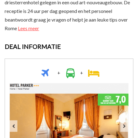
driesterrenhotel gelegen in een oud art-nouveaugebouw. De
receptie is 24 uur per dag geopend en het personeel
beantwoordt graag je vragen of helpt je aan leuke tips over
Rome
Lees meer
DEAL INFORMATIE
+
+