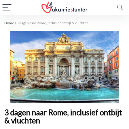
Home
⟩
3 dagen naar Rome, inclusief ontbijt & vluchten
3 dagen naar Rome, inclusief ontbijt
& vluchten