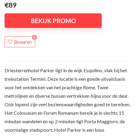
€89
BEKIJK PROMO
1
Bewaren
Driesterrenhotel Parker ligt in de wijk Esquilino, vlak bij het
treinstation Termini. Deze locatie is een goede uitvalsbasis
voor het ontdekken van het prachtige Rome. Twee
metrolijnen en diverse bussen vertrekken bijna voor de deur.
Ook lopend zijn veel bezienswaardigheden goed te bereiken.
Het Colosseum en Forum Romanum bereik je in slechts 15
minuten wandelen en op 2 minuten ligt Porta Maggiore, de
voormalige stadspoort. Hotel Parker is een knus