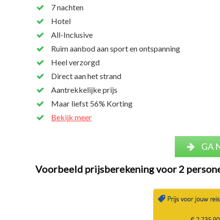
7 nachten
Hotel
All-Inclusive
Ruim aanbod aan sport en ontspanning
Heel verzorgd
Direct aan het strand
Aantrekkelijke prijs
Maar liefst 56% Korting
Bekijk meer
GA 
Voorbeeld prijsberekening voor 2 person