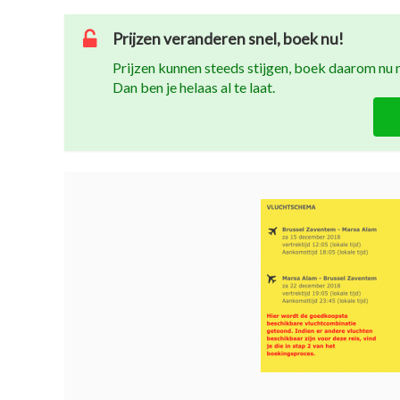
Prijzen veranderen snel, boek nu!
Prijzen kunnen steeds stijgen, boek daarom nu n
Dan ben je helaas al te laat.