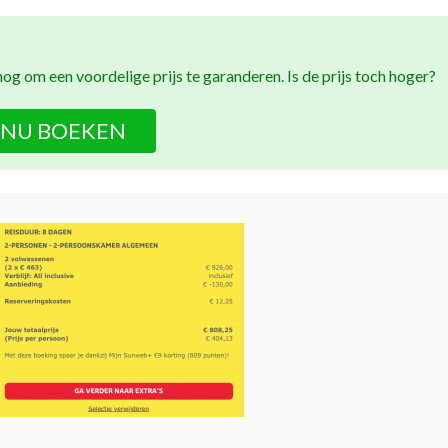
og om een voordelige prijs te garanderen. Is de prijs toch hoger?
NU BOEKEN