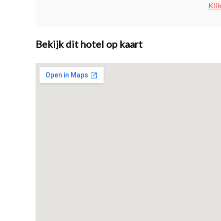
Kli
Bekijk dit hotel op kaart