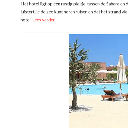
Het hotel ligt op een rustig plekje, tussen de Sahara en 
luistert, je de zee kunt horen ruisen en dat het strand vl
hotel.
Lees verder