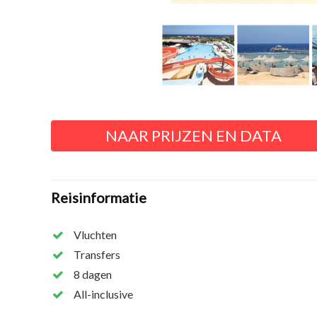
NAAR PRIJZEN EN DATA
Reisinformatie
Vluchten
Transfers
8 dagen
All-inclusive