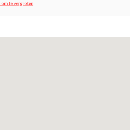
k om te vergroten