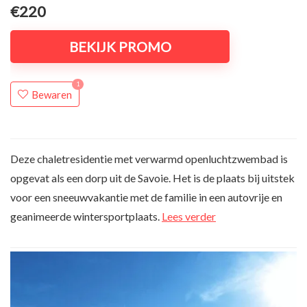
€220
BEKIJK PROMO
1
Bewaren
Deze chaletresidentie met verwarmd openluchtzwembad is
opgevat als een dorp uit de Savoie. Het is de plaats bij uitstek
voor een sneeuwvakantie met de familie in een autovrije en
geanimeerde wintersportplaats.
Lees verder