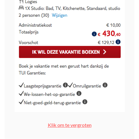
Klik om te vergroten