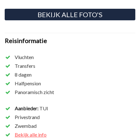
BEKIJK ALLE FOTO'S
Reisinformatie
Vluchten
Transfers
8 dagen
Halfpension
Panoramisch zicht
Aanbieder:
TUI
Privestrand
Zwembad
Bekijk alle info