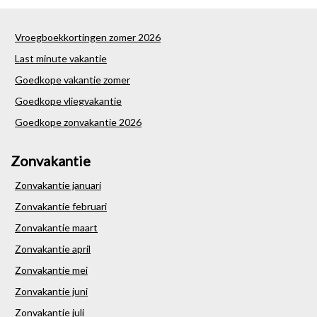
Vroegboekkortingen zomer 2026
Last minute vakantie
Goedkope vakantie zomer
Goedkope vliegvakantie
Goedkope zonvakantie 2026
Zonvakantie
Zonvakantie januari
Zonvakantie februari
Zonvakantie maart
Zonvakantie april
Zonvakantie mei
Zonvakantie juni
Zonvakantie juli