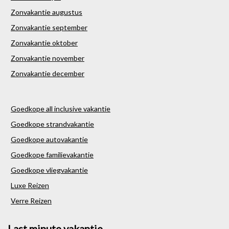
Zonvakantie augustus
Zonvakantie september
Zonvakantie oktober
Zonvakantie november
Zonvakantie december
Goedkope all inclusive vakantie
Goedkope strandvakantie
Goedkope autovakantie
Goedkope familievakantie
Goedkope vliegvakantie
Luxe Reizen
Verre Reizen
Last minute vakantie