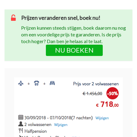
Prijzen veranderen snel, boek nu!
Prijzen kunnen steeds stijgen, boek daarom nu nog
om een voordelige prijs te garanderen. Is de prijs
toch hoger? Dan ben je helaas al te laat.
NU BOEKEN