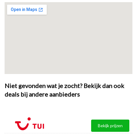
Niet gevonden wat je zocht? Bekijk dan ook
deals bij andere aanbieders
Bekijk prijzen