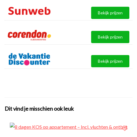
Bekijk prijzen
Bekijk prijzen
Bekijk prijzen
Dit vind je misschien ook leuk