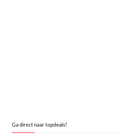
Ga direct naar topdeals!