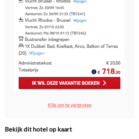
Klik om te vergroten
Bekijk dit hotel op kaart