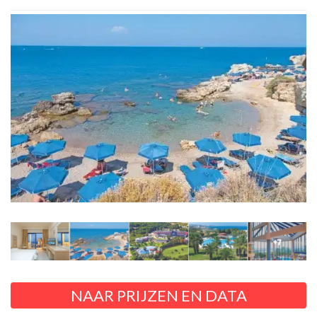
NAAR PRIJZEN EN DATA