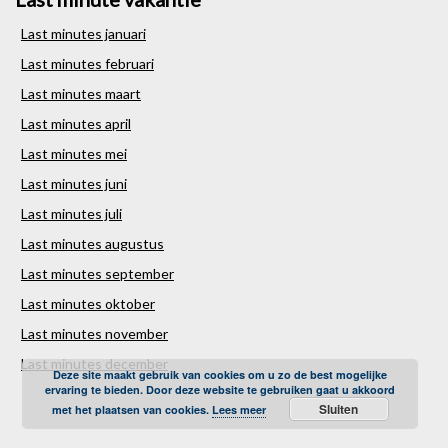
Last minutes januari
Last minutes februari
Last minutes maart
Last minutes april
Last minutes mei
Last minutes juni
Last minutes juli
Last minutes augustus
Last minutes september
Last minutes oktober
Last minutes november
Last minutes december
Deze site maakt gebruik van cookies om u zo de best mogelijke
ervaring te bieden. Door deze website te gebruiken gaat u akkoord
Sluiten
met het plaatsen van cookies.
Lees meer