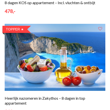
8 dagen KOS op appartement – Incl. vluchten & ontbijt
478,-
TOPPER
Heerlijk nazomeren in Zakythos – 8 dagen in top
appartement