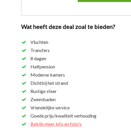
Wat heeft deze deal zoal te bieden?
Vluchten
Transfers
8 dagen
Halfpension
Moderne kamers
Dichtbij het strand
Rustige sfeer
Zwembaden
Vriendelijke service
Goede prijs/kwaliteit verhouding
Bekijk meer info en foto's