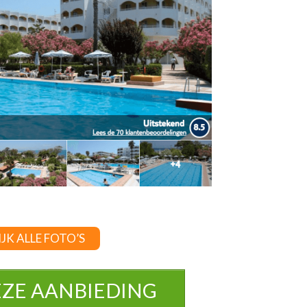
JK ALLE FOTO’S
EZE AANBIEDING