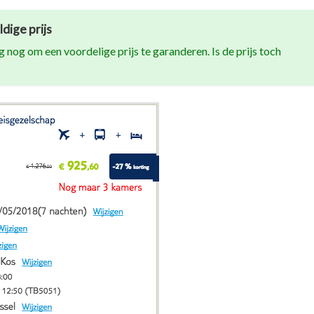
dige prijs
 nog om een voordelige prijs te garanderen. Is de prijs toch