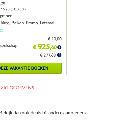
JZIG GEGEVENS
Bekijk dan ook deals bij andere aanbieders