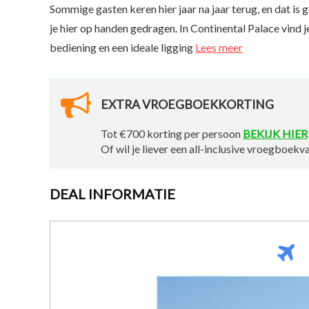
Sommige gasten keren hier jaar na jaar terug, en dat is 
je hier op handen gedragen. In Continental Palace vind 
bediening en een ideale ligging
Lees meer
EXTRA VROEGBOEKKORTING
Tot €700 korting per persoon
BEKIJK HIER
Of wil je liever een all-inclusive vroegboe
DEAL INFORMATIE