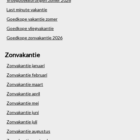
Vroegboekkortingen zomer 2026
Last minute vakantie
Goedkope vakantie zomer
Goedkope vliegvakantie
Goedkope zonvakantie 2026
Zonvakantie
Zonvakantie januari
Zonvakantie februari
Zonvakantie maart
Zonvakantie april
Zonvakantie mei
Zonvakantie juni
Zonvakantie juli
Zonvakantie augustus