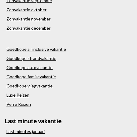
Zonvakantie september
Zonvakantie oktober
Zonvakantie november
Zonvakantie december
Goedkope all inclusive vakantie
Goedkope strandvakantie
Goedkope autovakantie
Goedkope familievakantie
Goedkope vliegvakantie
Luxe Reizen
Verre Reizen
Last minute vakantie
Last minutes januari