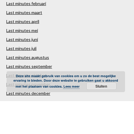
Last minutes februari
Last minutes maart
Last minutes april
Last minutes mei
Last minutes juni
Last minutes juli
Last minutes augustus
Last minutes september
Last minutes oktober
Deze site maakt gebruik van cookies om u zo de best mogelijke
ervaring te bieden. Door deze website te gebruiken gaat u akkoord
Last minutes november
Sluiten
met het plaatsen van cookies.
Lees meer
Last minutes december
Over ons
Contact