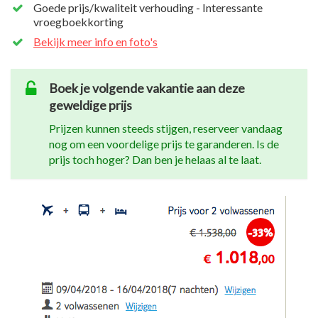
Goede prijs/kwaliteit verhouding - Interessante
vroegboekkorting
Bekijk meer info en foto's
Boek je volgende vakantie aan deze
geweldige prijs
Prijzen kunnen steeds stijgen, reserveer vandaag
nog om een voordelige prijs te garanderen. Is de
prijs toch hoger? Dan ben je helaas al te laat.