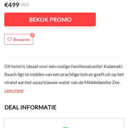
€499
759
BEKIJK PROMO
0
Bewaren
Dit hotel is ideaal voor een rustige familievakantie! Kalamaki
Beach ligt te midden van een prachtige tuin en geeft uit op het
strand aan het azuurblauwe water van de Middellandse Zee.
Lees meer
DEAL INFORMATIE