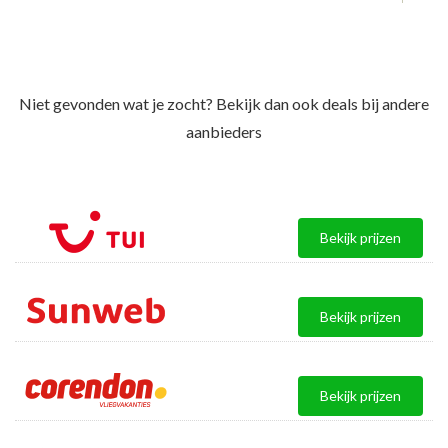
Niet gevonden wat je zocht? Bekijk dan ook deals bij andere
aanbieders
Bekijk prijzen
Bekijk prijzen
Bekijk prijzen