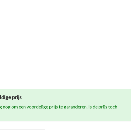
dige prijs
 nog om een voordelige prijs te garanderen. Is de prijs toch