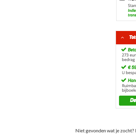
Niet gevonden wat je zocht? 