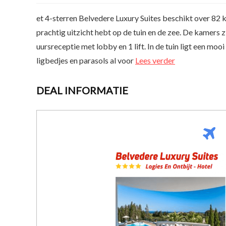
et 4-sterren Belvedere Luxury Suites beschikt over 82 
prachtig uitzicht hebt op de tuin en de zee. De kamers 
uursreceptie met lobby en 1 lift. In de tuin ligt een m
ligbedjes en parasols al voor
Lees verder
DEAL INFORMATIE