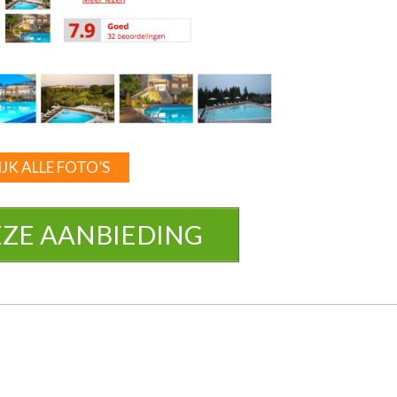
JK ALLE FOTO’S
EZE AANBIEDING