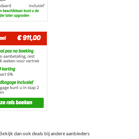
Bekijk dan ook deals bij andere aanbieders