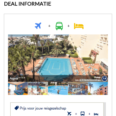
DEAL INFORMATIE
+
+