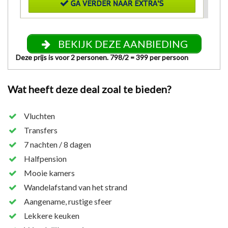
BEKIJK DEZE AANBIEDING
Deze prijs is voor 2 personen. 798/2 = 399 per persoon
Wat heeft deze deal zoal te bieden?
Vluchten
Transfers
7 nachten / 8 dagen
Halfpension
Mooie kamers
Wandelafstand van het strand
Aangename, rustige sfeer
Lekkere keuken