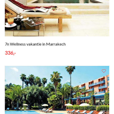
7n Wellness vakantie in Marrakech
336,-