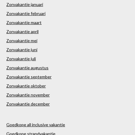
Zonvakantie januari
Zonvakantie februari
Zonvakantie maart
Zonvakantie april
Zonvakantie mei
Zonvakantie juni
Zonvakantie juli
Zonvakantie augustus
Zonvakantie september
Zonvakantie oktober
Zonvakantie november
Zonvakantie december
Goedkope all inclusive vakantie
Goedkope strandvakantie