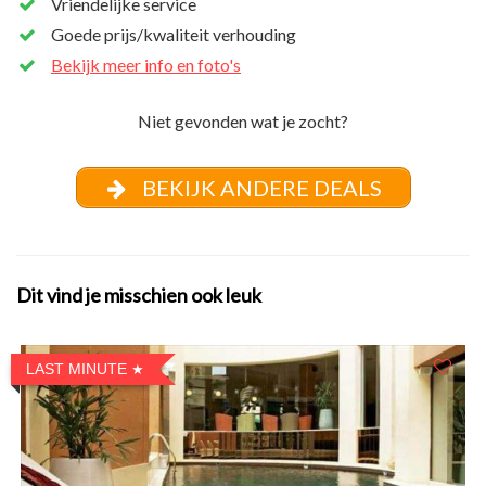
Vriendelijke service
Goede prijs/kwaliteit verhouding
Bekijk meer info en foto's
Niet gevonden wat je zocht?
BEKIJK ANDERE DEALS
Dit vind je misschien ook leuk
LAST MINUTE