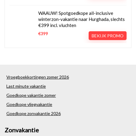
WAAUW! Spotgoedkope all-inclusive
winterzon-vakantie naar Hurghada, slechts
€399 incl. vluchten
€399
BEKIJK PROMO
Vroegboekkortingen zomer 2026
Last minute vakantie
Goedkope vakantie zomer
Goedkope vliegvakantie
Goedkope zonvakantie 2026
Zonvakantie