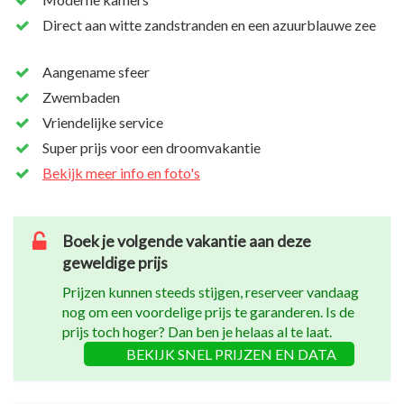
Direct aan witte zandstranden en een azuurblauwe zee
Aangename sfeer
Zwembaden
Vriendelijke service
Super prijs voor een droomvakantie
Bekijk meer info en foto's
Boek je volgende vakantie aan deze
geweldige prijs
Prijzen kunnen steeds stijgen, reserveer vandaag
nog om een voordelige prijs te garanderen. Is de
prijs toch hoger? Dan ben je helaas al te laat.
BEKIJK SNEL PRIJZEN EN DATA