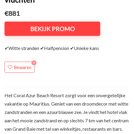
€881
BEKIJK PROMO
✔Witte stranden ✔Halfpension ✔Unieke kans
0
Bewaren
Het Coral Azur Beach Resort zorgt voor een onvergetelijke
vakantie op Mauritius. Geniet van een droomdecor met witte
zandstranden en een azuurblauwe zee. Je vindt het hotel vlak
aan het mooie zandstrand en op slechts 7 km van het centrum
van Grand Baie met tal van winkeltjes, restaurants en bars.