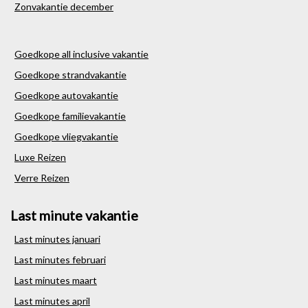
Zonvakantie december
Goedkope all inclusive vakantie
Goedkope strandvakantie
Goedkope autovakantie
Goedkope familievakantie
Goedkope vliegvakantie
Luxe Reizen
Verre Reizen
Last minute vakantie
Last minutes januari
Last minutes februari
Last minutes maart
Last minutes april