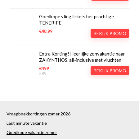
Goedkope vliegtickets het prachtige
TENERIFE
€48,99
BEKIJK PROMO
Extra Korting! Heerlijke zonvakantie naar
ZAKYNTHOS, all-inclusive met vluchten
€499
BEKIJK PROMO
589
Vroegboekkortingen zomer 2026
Last minute vakantie
Goedkope vakantie zomer