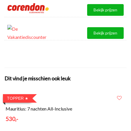
Bekijk prijzen
Bekijk prijzen
Dit vind je misschien ook leuk
TOPPER
Mauritius: 7 nachten All-Inclusive
530,-