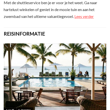
Met de shuttleservice ben je er voor je het weet. Ga naar
hartelust winkelen of geniet in de mooie tuin en aan het
zwembad van het ultieme vakantiegevoel.
Lees verder
REISINFORMATIE