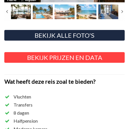
BEKIJK ALLE FOTO'S
BEKIJK PRIJZEN EN DATA
Wat heeft deze reis zoal te bieden?
Vluchten
Transfers
8 dagen
Halfpension
Moderne kamers