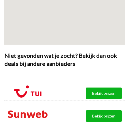
Niet gevonden wat je zocht? Bekijk dan ook
deals bij andere aanbieders
Bekijk prijzen
Bekijk prijzen