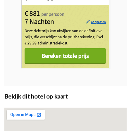
Bekijk dit hotel op kaart