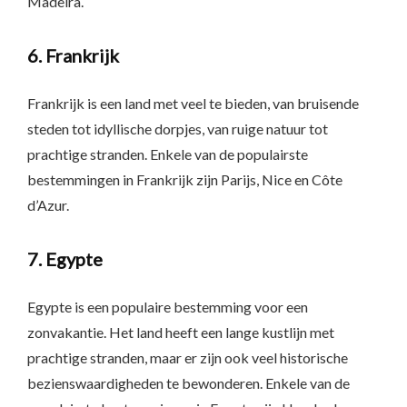
Madeira.
6. Frankrijk
Frankrijk is een land met veel te bieden, van bruisende
steden tot idyllische dorpjes, van ruige natuur tot
prachtige stranden. Enkele van de populairste
bestemmingen in Frankrijk zijn Parijs, Nice en Côte
d’Azur.
7. Egypte
Egypte is een populaire bestemming voor een
zonvakantie. Het land heeft een lange kustlijn met
prachtige stranden, maar er zijn ook veel historische
bezienswaardigheden te bewonderen. Enkele van de