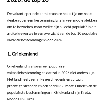
De vakantieperiode komt eraan en het is tijd om na te
denken over een bestemming. Er zijn veel mooie plekken
om te bezoeken, maar welke zijn nu echt populair? In dit
artikel geven we je een overzicht van de top 10 populaire
vakantiebestemmingen voor 2026.
1. Griekenland
Griekenland is al jaren een populaire
vakantiebestemming en dat zal in 2026 niet anders zijn.
Het land heeft een rijke geschiedenis en cultuur,
prachtige stranden en een heerlijk klimaat. Enkele van de
populairste bestemmingen in Griekenland zijn Kreta,
Rhodos en Corfu.