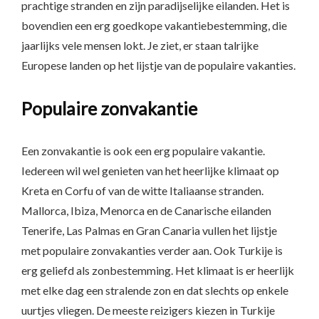
prachtige stranden en zijn paradijselijke eilanden. Het is
bovendien een erg goedkope vakantiebestemming, die
jaarlijks vele mensen lokt. Je ziet, er staan talrijke
Europese landen op het lijstje van de populaire vakanties.
Populaire zonvakantie
Een zonvakantie is ook een erg populaire vakantie.
Iedereen wil wel genieten van het heerlijke klimaat op
Kreta en Corfu of van de witte Italiaanse stranden.
Mallorca, Ibiza, Menorca en de Canarische eilanden
Tenerife, Las Palmas en Gran Canaria vullen het lijstje
met populaire zonvakanties verder aan. Ook Turkije is
erg geliefd als zonbestemming. Het klimaat is er heerlijk
met elke dag een stralende zon en dat slechts op enkele
uurtjes vliegen. De meeste reizigers kiezen in Turkije