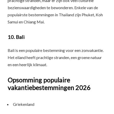
prachtige stranden, maar er zijn ook veel culturele
bezienswaardigheden te bewonderen. Enkele van de
populairste bestemmingen in Thailand zijn Phuket, Koh
Samui en Chiang Mai.
10. Bali
Bali is een populaire bestemming voor een zonvakantie.
Het eiland heeft prachtige stranden, een groene natuur
en een heerlijk klimaat.
Opsomming populaire
vakantiebestemmingen 2026
Griekenland