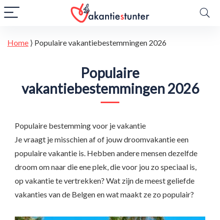
Home
⟩
Populaire vakantiebestemmingen 2026
Populaire
vakantiebestemmingen 2026
Populaire bestemming voor je vakantie
Je vraagt je misschien af of jouw droomvakantie een
populaire vakantie is. Hebben andere mensen dezelfde
droom om naar die ene plek, die voor jou zo speciaal is,
op vakantie te vertrekken? Wat zijn de meest geliefde
vakanties van de Belgen en wat maakt ze zo populair?