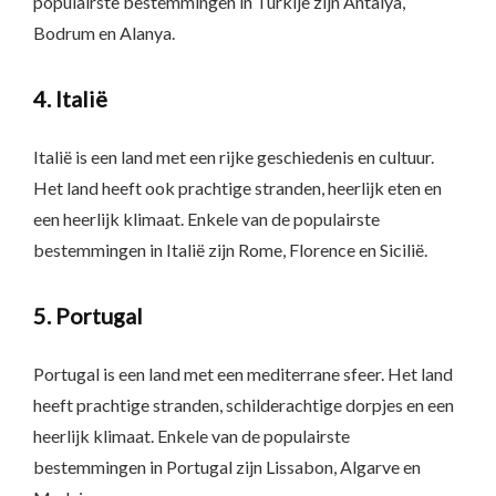
populairste bestemmingen in Turkije zijn Antalya,
Bodrum en Alanya.
4. Italië
Italië is een land met een rijke geschiedenis en cultuur.
Het land heeft ook prachtige stranden, heerlijk eten en
een heerlijk klimaat. Enkele van de populairste
bestemmingen in Italië zijn Rome, Florence en Sicilië.
5. Portugal
Portugal is een land met een mediterrane sfeer. Het land
heeft prachtige stranden, schilderachtige dorpjes en een
heerlijk klimaat. Enkele van de populairste
bestemmingen in Portugal zijn Lissabon, Algarve en