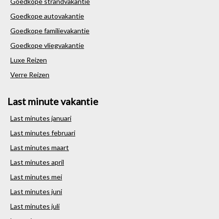
Goedkope strandvakantie
Goedkope autovakantie
Goedkope familievakantie
Goedkope vliegvakantie
Luxe Reizen
Verre Reizen
Last minute vakantie
Last minutes januari
Last minutes februari
Last minutes maart
Last minutes april
Last minutes mei
Last minutes juni
Last minutes juli