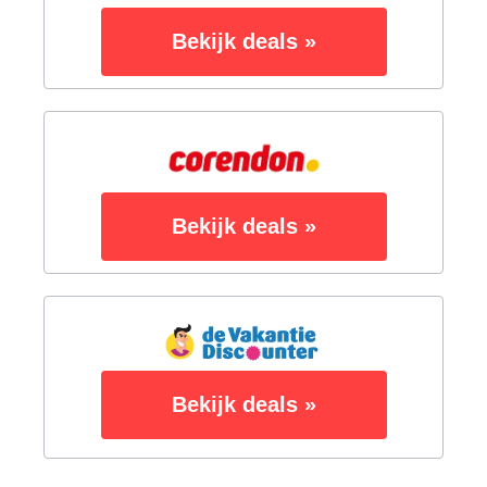
Bekijk deals »
Bekijk deals »
Bekijk deals »