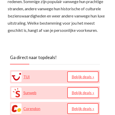
redenen. Sommige zijn populair vanwege hun prachtige
stranden, andere vanwege hun historische of culturele
bezienswaardigheden en weer andere vanwege hun luxe
uitstraling. Welke bestemming voor jou het meest
geschikt is, hangt af van je persoonlijke voorkeuren.
Ga direct naar topdeals!
TUI
Bekijk deals »
Sunweb
Bekijk deals »
Corendon
Bekijk deals »