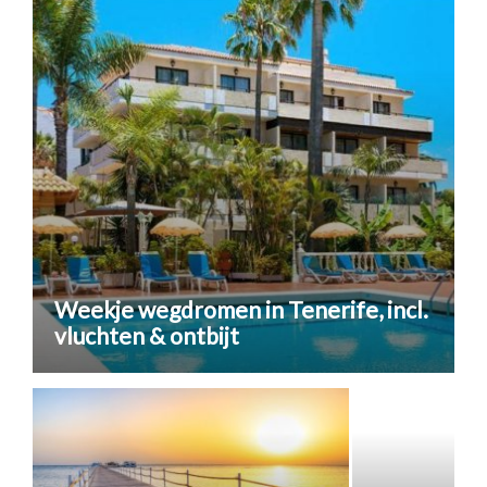
Weekje wegdromen in Tenerife, incl.
vluchten & ontbijt