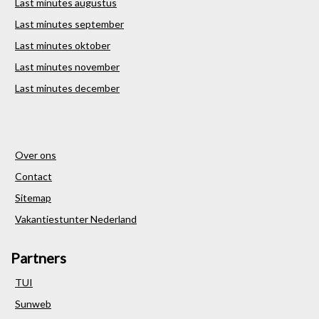
Last minutes augustus
Last minutes september
Last minutes oktober
Last minutes november
Last minutes december
Over ons
Contact
Sitemap
Vakantiestunter Nederland
Partners
TUI
Sunweb