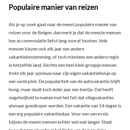
Populaire manier van reizen
Als je op zoek gaat naar de meest populaire manier van
reizen voor de Belgen, dan merk je dat de meeste mensen
hun accommodatie liefst lang vooraf boeken. Vele
mensen kiezen ook elk jaar een andere
vakantiebestemming, of toch minstens een andere regio
in hetzelfde land. Slechts een heel klein groepje mensen
trekt elk jaar opnieuw naar zijn eigen vakantiehuisje op
een vaste plek. De populariteit van de autovakantie blijft
hoog, maar daalt toch ieder jaar een beetje. Dat heeft
ongetwijfeld te maken met het feit dat vliegvakanties
alsmaar goedkoper worden. Een vakantie van 14 dagen is
een erg populaire vakantieduur. Voor een verre reis
blijven de meest mensen echter wel wat langer. Staat
jouw droomvakantie in het lijstje van de populaire