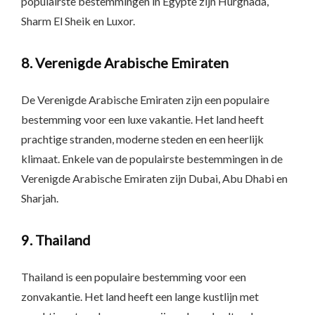
populairste bestemmingen in Egypte zijn Hurghada,
Sharm El Sheik en Luxor.
8. Verenigde Arabische Emiraten
De Verenigde Arabische Emiraten zijn een populaire
bestemming voor een luxe vakantie. Het land heeft
prachtige stranden, moderne steden en een heerlijk
klimaat. Enkele van de populairste bestemmingen in de
Verenigde Arabische Emiraten zijn Dubai, Abu Dhabi en
Sharjah.
9. Thailand
Thailand is een populaire bestemming voor een
zonvakantie. Het land heeft een lange kustlijn met