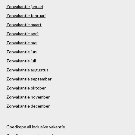
Zonvakantie januari
Zonvakantie februari
Zonvakantie maart
Zonvakantie april
Zonvakantie mei
Zonvakantie juni
Zonvakantie juli
Zonvakantie augustus
Zonvakantie september
Zonvakantie oktober
Zonvakantie november
Zonvakantie december
Goedkope all inclusive vakantie