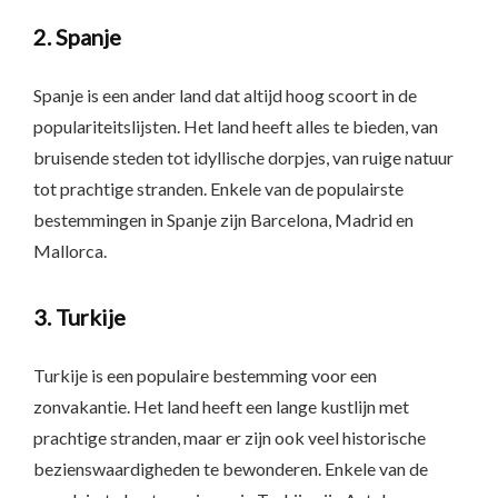
2. Spanje
Spanje is een ander land dat altijd hoog scoort in de
populariteitslijsten. Het land heeft alles te bieden, van
bruisende steden tot idyllische dorpjes, van ruige natuur
tot prachtige stranden. Enkele van de populairste
bestemmingen in Spanje zijn Barcelona, Madrid en
Mallorca.
3. Turkije
Turkije is een populaire bestemming voor een
zonvakantie. Het land heeft een lange kustlijn met
prachtige stranden, maar er zijn ook veel historische
bezienswaardigheden te bewonderen. Enkele van de