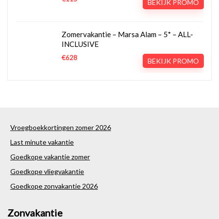
BEKIJK PROMO
Zomervakantie – Marsa Alam – 5* – ALL-
INCLUSIVE
€628
BEKIJK PROMO
Vroegboekkortingen zomer 2026
Last minute vakantie
Goedkope vakantie zomer
Goedkope vliegvakantie
Goedkope zonvakantie 2026
Zonvakantie