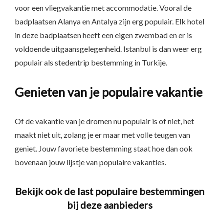
voor een vliegvakantie met accommodatie. Vooral de
badplaatsen Alanya en Antalya zijn erg populair. Elk hotel
in deze badplaatsen heeft een eigen zwembad en er is
voldoende uitgaansgelegenheid. Istanbul is dan weer erg
populair als stedentrip bestemming in Turkije.
Genieten van je populaire vakantie
Of de vakantie van je dromen nu populair is of niet, het
maakt niet uit, zolang je er maar met volle teugen van
geniet. Jouw favoriete bestemming staat hoe dan ook
bovenaan jouw lijstje van populaire vakanties.
Bekijk ook de last populaire bestemmingen
bij deze aanbieders