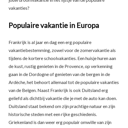
vakanties?
Populaire vakantie in Europa
Frankrijk is al jaar en dag een erg populaire
vakantiebestemming, zowel voor de zomervakantie als
tijdens de kortere schoolvakanties. Een huisje huren aan
de kust, rustig genieten in de Provence, op verkenning
gaan in de Dordogne of genieten van de bergen in de
Ardèche, het behoort allemaal tot de populaire vakanties
van de Belgen. Naast Frankrijk is ook Duitsland erg
geliefd als dichtbij vakantie die je met de auto kan doen.
Duitsland staat bekend om zijn prachtige natuur en zijn
historische steden met een rijke geschiedenis.
Griekenland is dan weer erg populair omwille van zijn