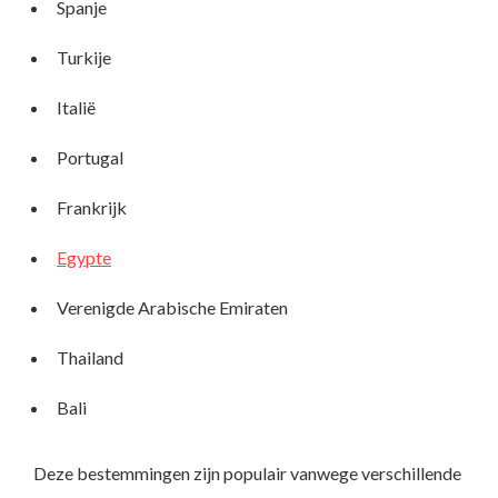
Spanje
Turkije
Italië
Portugal
Frankrijk
Egypte
Verenigde Arabische Emiraten
Thailand
Bali
Deze bestemmingen zijn populair vanwege verschillende