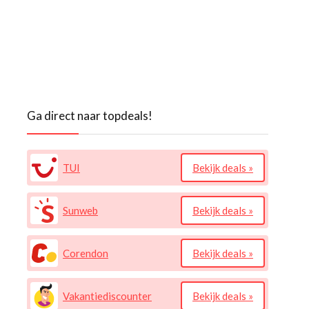
Ga direct naar topdeals!
TUI
Bekijk deals »
Sunweb
Bekijk deals »
Corendon
Bekijk deals »
Vakantiediscounter
Bekijk deals »