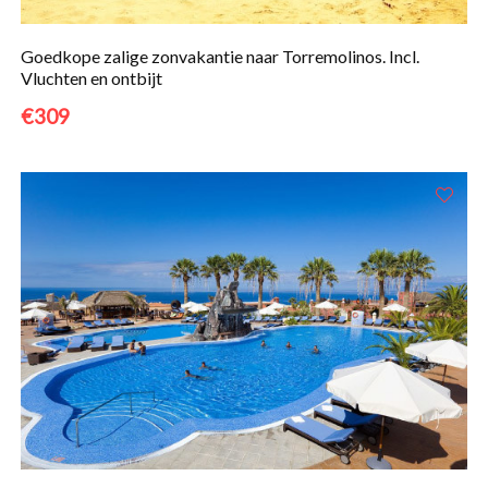
Goedkope zalige zonvakantie naar Torremolinos. Incl.
Vluchten en ontbijt
€309