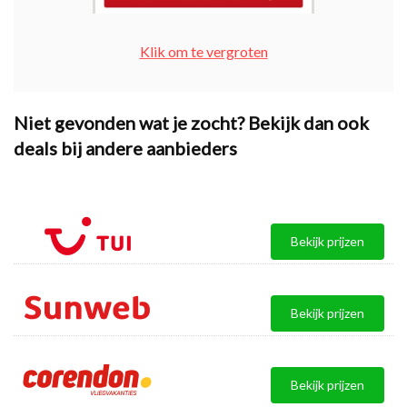
Klik om te vergroten
Niet gevonden wat je zocht? Bekijk dan ook
deals bij andere aanbieders
Bekijk prijzen
Bekijk prijzen
Bekijk prijzen