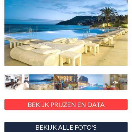
BEKIJK PRIJZEN EN DATA
BEKIJK ALLE FOTO'S