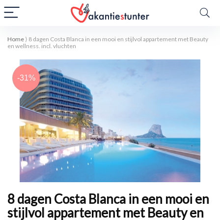
Home
⟩
8 dagen Costa Blanca in een mooi en stijlvol appartement met Beauty
en wellness. incl. vluchten
-31%
8 dagen Costa Blanca in een mooi en
stijlvol appartement met Beauty en