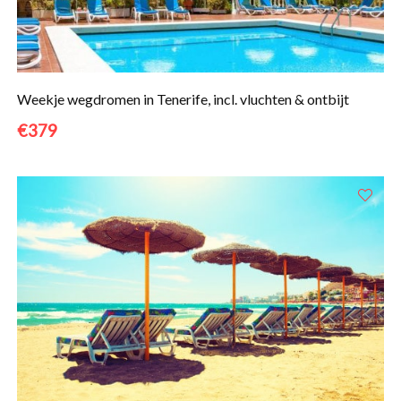
Weekje wegdromen in Tenerife, incl. vluchten & ontbijt
€379