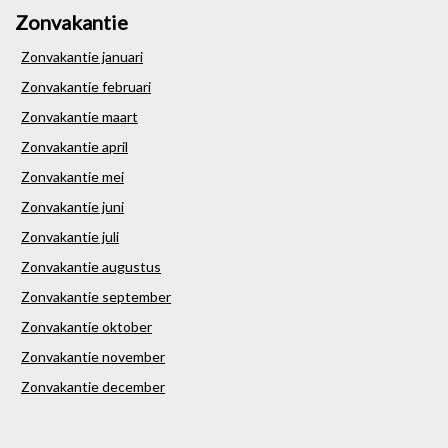
Zonvakantie
Zonvakantie januari
Zonvakantie februari
Zonvakantie maart
Zonvakantie april
Zonvakantie mei
Zonvakantie juni
Zonvakantie juli
Zonvakantie augustus
Zonvakantie september
Zonvakantie oktober
Zonvakantie november
Zonvakantie december