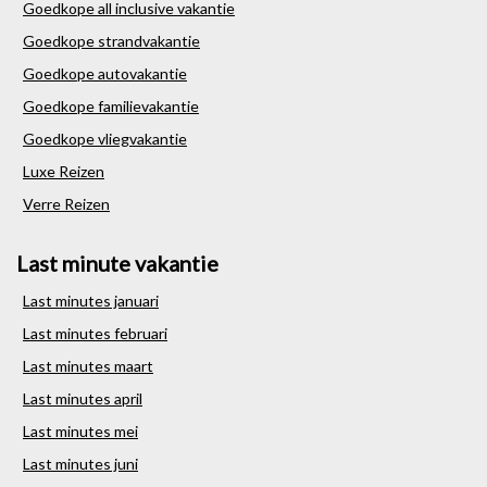
Goedkope all inclusive vakantie
Goedkope strandvakantie
Goedkope autovakantie
Goedkope familievakantie
Goedkope vliegvakantie
Luxe Reizen
Verre Reizen
Last minute vakantie
Last minutes januari
Last minutes februari
Last minutes maart
Last minutes april
Last minutes mei
Last minutes juni