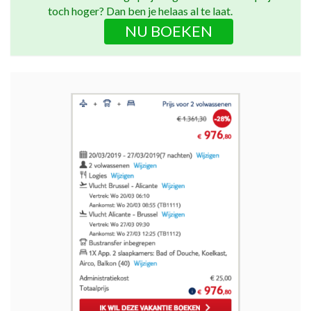
toch hoger? Dan ben je helaas al te laat.
NU BOEKEN