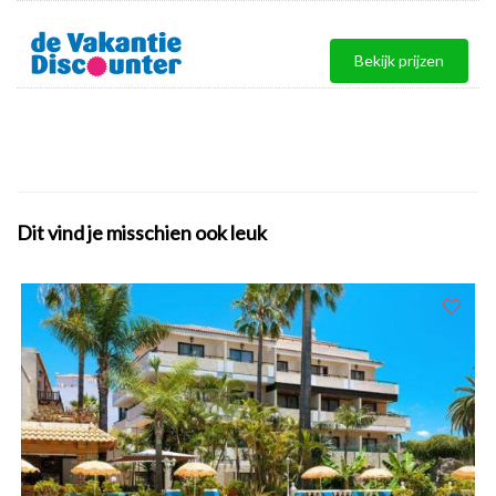
Bekijk prijzen
Dit vind je misschien ook leuk