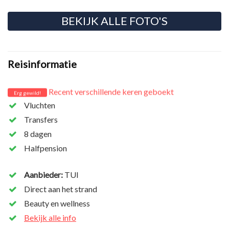
BEKIJK ALLE FOTO'S
Reisinformatie
Recent verschillende keren geboekt
Erg gewild!
Vluchten
Transfers
8 dagen
Halfpension
Aanbieder:
TUI
Direct aan het strand
Beauty en wellness
Bekijk alle info