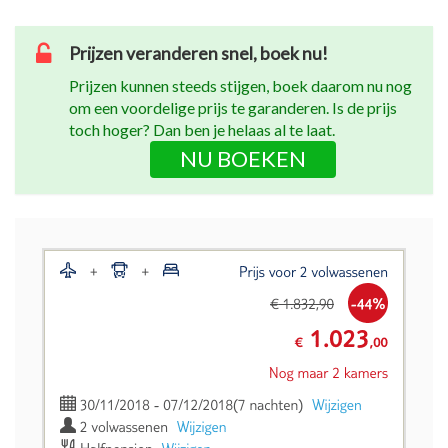
Prijzen veranderen snel, boek nu!
Prijzen kunnen steeds stijgen, boek daarom nu nog
om een voordelige prijs te garanderen. Is de prijs
toch hoger? Dan ben je helaas al te laat.
NU BOEKEN