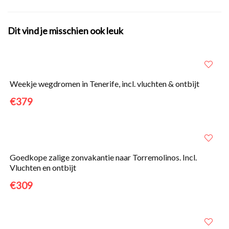
Dit vind je misschien ook leuk
Weekje wegdromen in Tenerife, incl. vluchten & ontbijt
€379
Goedkope zalige zonvakantie naar Torremolinos. Incl.
Vluchten en ontbijt
€309