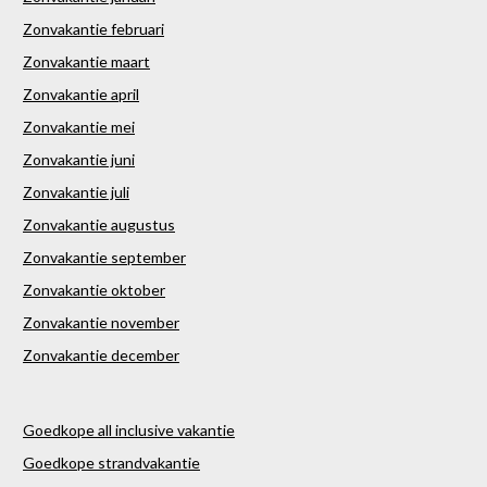
Zonvakantie februari
Zonvakantie maart
Zonvakantie april
Zonvakantie mei
Zonvakantie juni
Zonvakantie juli
Zonvakantie augustus
Zonvakantie september
Zonvakantie oktober
Zonvakantie november
Zonvakantie december
Goedkope all inclusive vakantie
Goedkope strandvakantie