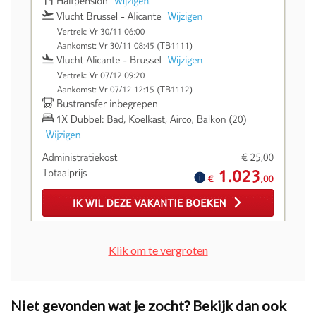
Klik om te vergroten
Niet gevonden wat je zocht? Bekijk dan ook