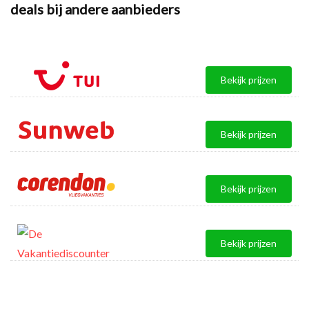
deals bij andere aanbieders
Bekijk prijzen
Bekijk prijzen
Bekijk prijzen
Bekijk prijzen