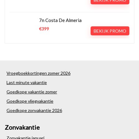
7n Costa De Almeria
€399
BEKIJK PROMO
Vroegboekkortingen zomer 2026
Last minute vakantie
Goedkope vakantie zomer
Goedkope vliegvakantie
Goedkope zonvakantie 2026
Zonvakantie
Zonvakantie januari