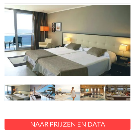
NAAR PRIJZEN EN DATA