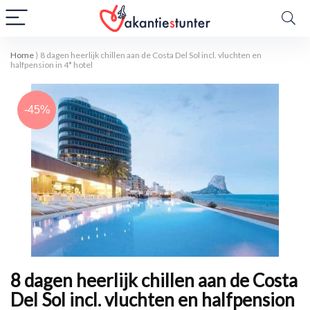
Home
⟩
8 dagen heerlijk chillen aan de Costa Del Sol incl. vluchten en
halfpension in 4* hotel
-45%
8 dagen heerlijk chillen aan de Costa
Del Sol incl. vluchten en halfpension