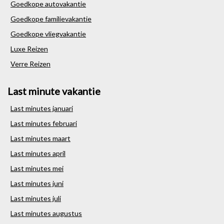
Goedkope autovakantie
Goedkope familievakantie
Goedkope vliegvakantie
Luxe Reizen
Verre Reizen
Last minute vakantie
Last minutes januari
Last minutes februari
Last minutes maart
Last minutes april
Last minutes mei
Last minutes juni
Last minutes juli
Last minutes augustus