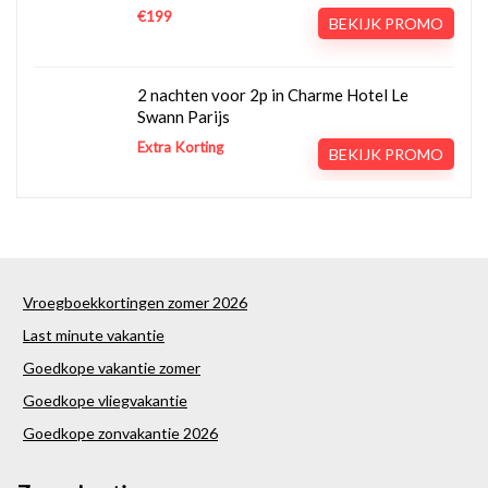
€199
BEKIJK PROMO
2 nachten voor 2p in Charme Hotel Le
Swann Parijs
Extra Korting
BEKIJK PROMO
Vroegboekkortingen zomer 2026
Last minute vakantie
Goedkope vakantie zomer
Goedkope vliegvakantie
Goedkope zonvakantie 2026