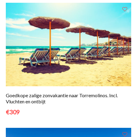
Goedkope zalige zonvakantie naar Torremolinos. Incl.
Vluchten en ontbijt
€309