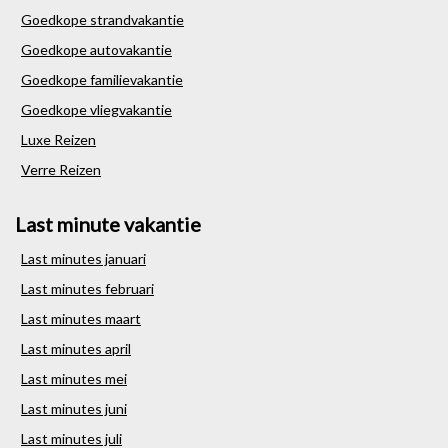
Goedkope strandvakantie
Goedkope autovakantie
Goedkope familievakantie
Goedkope vliegvakantie
Luxe Reizen
Verre Reizen
Last minute vakantie
Last minutes januari
Last minutes februari
Last minutes maart
Last minutes april
Last minutes mei
Last minutes juni
Last minutes juli