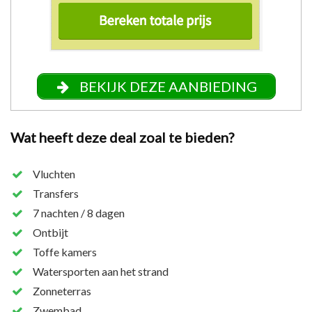
BEKIJK DEZE AANBIEDING
Wat heeft deze deal zoal te bieden?
Vluchten
Transfers
7 nachten / 8 dagen
Ontbijt
Toffe kamers
Watersporten aan het strand
Zonneterras
Zwembad