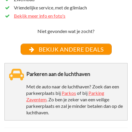
Vriendelijke service, met de glimlach
Bekijk meer info en foto's
Niet gevonden wat je zocht?
BEKIJK ANDERE DEALS
Parkeren aan de luchthaven
Met de auto naar de luchthaven? Zoek dan een
parkeerplaats bij
Parkos
of bij
Parking
Zaventem
. Zo ben je zeker van een veilige
parkeerplaats en zal je minder betalen dan op de
luchthaven.