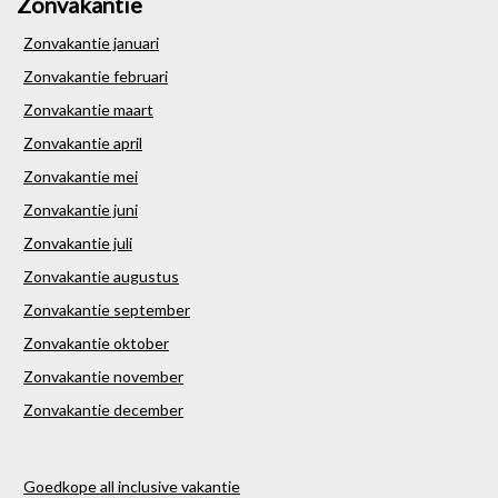
Zonvakantie
Zonvakantie januari
Zonvakantie februari
Zonvakantie maart
Zonvakantie april
Zonvakantie mei
Zonvakantie juni
Zonvakantie juli
Zonvakantie augustus
Zonvakantie september
Zonvakantie oktober
Zonvakantie november
Zonvakantie december
Goedkope all inclusive vakantie