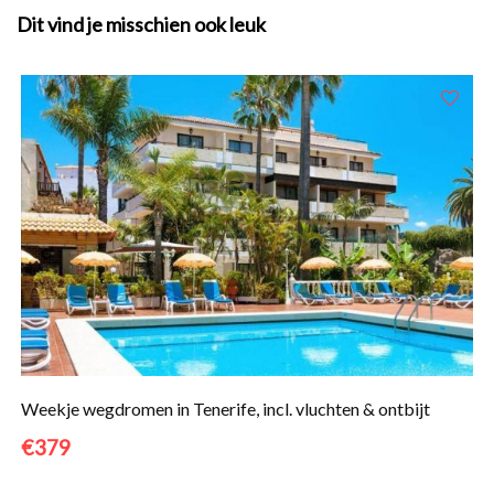
Dit vind je misschien ook leuk
Weekje wegdromen in Tenerife, incl. vluchten & ontbijt
€379