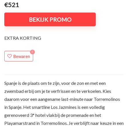
€521
BEKIJK PROMO
EXTRA KORTING
0
Bewaren
Spanje is de plaats om te zijn, voor de zon en met een
zwembad erbij om je te verfrissen en te verkoelen. Kies
daarom voor een aangename last-minute naar Torremolinos
in Spanje. Het smartline Los Jazmines is een volledig
gerenoveerd 3* hotel vlakbij de promenade en het
Playamarstrand in Torremolinos. Je verblijft naar keuze in een