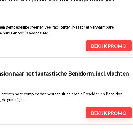
een gemoedelijke sfeer en veel faciliteiten. Naast het verwarmbare
bar is er ook 's avonds een ...
BEKIJK PROMO
sion naar het fantastische Benidorm. incl. vluchten
3-sterren hotelcomplex dat bestaat uit de hotels Poseidon en Poseidon
 de gunstige ...
BEKIJK PROMO