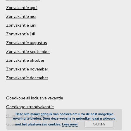
Zonvakantie april
Zonvakantie mei
Zonvakantie juni
Zonvakantie juli
Zonvakantie augustus
Zonvakantie september
Zonvakantie oktober
Zonvakantie november
Zonvakantie december
Goedkope all inclusive vakantie
Goedkope strandvakantie
Deze site maakt gebruik van cookies om u zo de best mogelijke
Goedkope autovakantie
ervaring te bieden. Door deze website te gebruiken gaat u akkoord
Sluiten
Goedkope familievakantie
met het plaatsen van cookies.
Lees meer