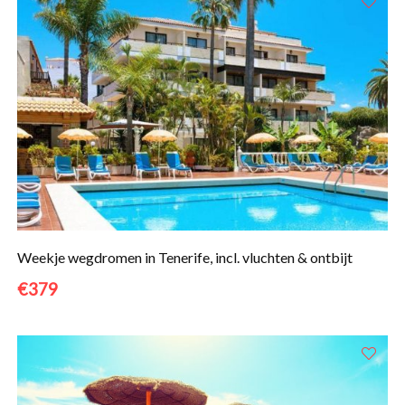
Weekje wegdromen in Tenerife, incl. vluchten & ontbijt
€379