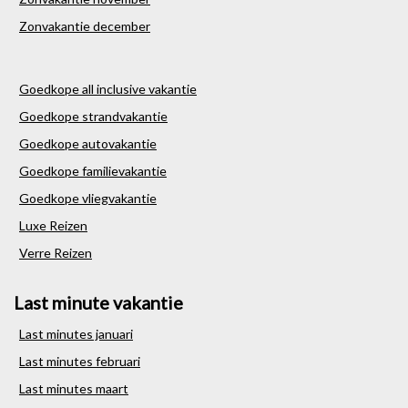
Zonvakantie december
Goedkope all inclusive vakantie
Goedkope strandvakantie
Goedkope autovakantie
Goedkope familievakantie
Goedkope vliegvakantie
Luxe Reizen
Verre Reizen
Last minute vakantie
Last minutes januari
Last minutes februari
Last minutes maart