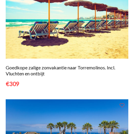
Goedkope zalige zonvakantie naar Torremolinos. Incl.
Vluchten en ontbijt
€309