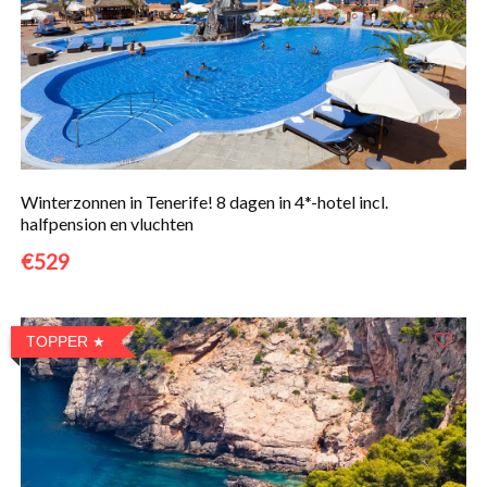
Winterzonnen in Tenerife! 8 dagen in 4*-hotel incl.
halfpension en vluchten
€529
TOPPER