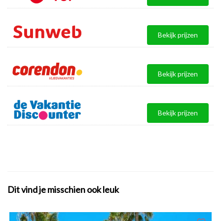
Bekijk prijzen
Bekijk prijzen
Bekijk prijzen
Dit vind je misschien ook leuk