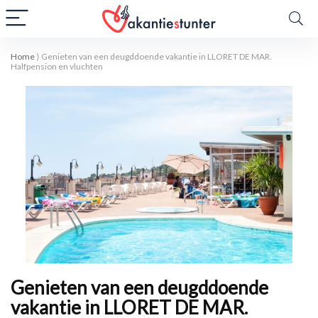
Home
⟩
Genieten van een deugddoende vakantie in LLORET DE MAR.
Halfpension en vluchten
Genieten van een deugddoende
vakantie in LLORET DE MAR.