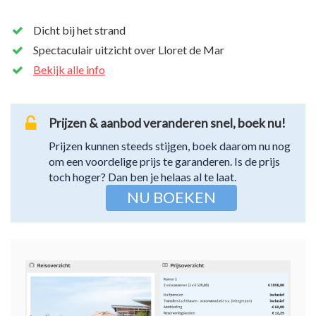
Dicht bij het strand
Spectaculair uitzicht over Lloret de Mar
Bekijk alle info
Prijzen & aanbod veranderen snel, boek nu!
Prijzen kunnen steeds stijgen, boek daarom nu nog
om een voordelige prijs te garanderen. Is de prijs
toch hoger? Dan ben je helaas al te laat.
NU BOEKEN