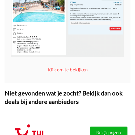
Klik om te bekijken
Niet gevonden wat je zocht? Bekijk dan ook
deals bij andere aanbieders
Bekijk prijzen