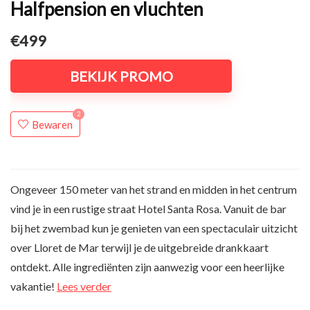
Halfpension en vluchten
€499
BEKIJK PROMO
2
Bewaren
Ongeveer 150 meter van het strand en midden in het centrum
vind je in een rustige straat Hotel Santa Rosa. Vanuit de bar
bij het zwembad kun je genieten van een spectaculair uitzicht
over Lloret de Mar terwijl je de uitgebreide drankkaart
ontdekt. Alle ingrediënten zijn aanwezig voor een heerlijke
vakantie!
Lees verder