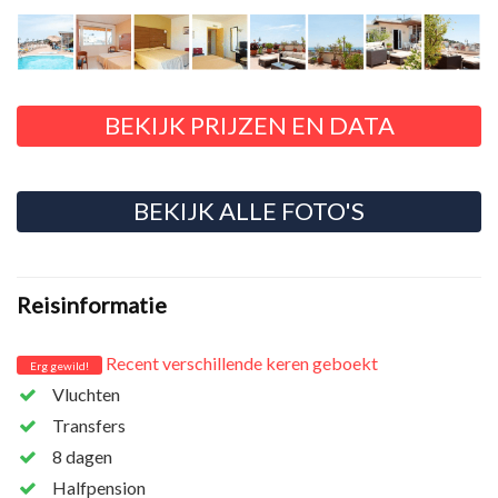
BEKIJK PRIJZEN EN DATA
BEKIJK ALLE FOTO'S
Reisinformatie
Recent verschillende keren geboekt
Erg gewild!
Vluchten
Transfers
8 dagen
Halfpension