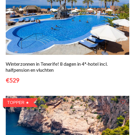
Winterzonnen in Tenerife! 8 dagen in 4*-hotel incl.
halfpension en vluchten
€529
TOPPER