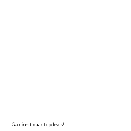
Ga direct naar topdeals!