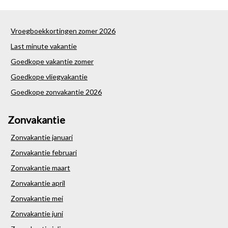
Vroegboekkortingen zomer 2026
Last minute vakantie
Goedkope vakantie zomer
Goedkope vliegvakantie
Goedkope zonvakantie 2026
Zonvakantie
Zonvakantie januari
Zonvakantie februari
Zonvakantie maart
Zonvakantie april
Zonvakantie mei
Zonvakantie juni