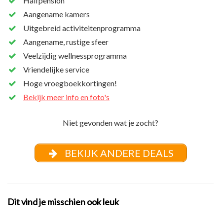
Halfpension
Aangename kamers
Uitgebreid activiteitenprogramma
Aangename, rustige sfeer
Veelzijdig wellnessprogramma
Vriendelijke service
Hoge vroegboekkortingen!
Bekijk meer info en foto's
Niet gevonden wat je zocht?
BEKIJK ANDERE DEALS
Dit vind je misschien ook leuk