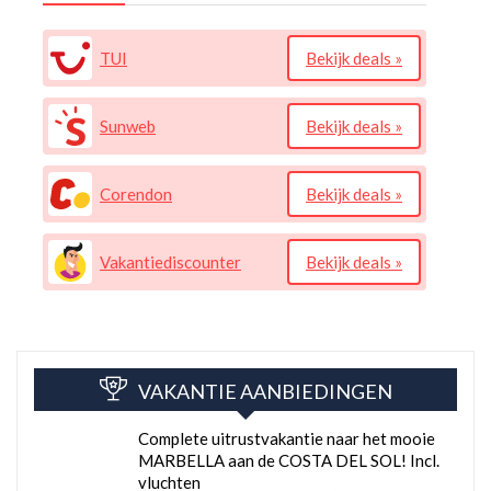
TUI
Bekijk deals »
Sunweb
Bekijk deals »
Corendon
Bekijk deals »
Vakantiediscounter
Bekijk deals »
VAKANTIE AANBIEDINGEN
Complete uitrustvakantie naar het mooie
MARBELLA aan de COSTA DEL SOL! Incl.
vluchten