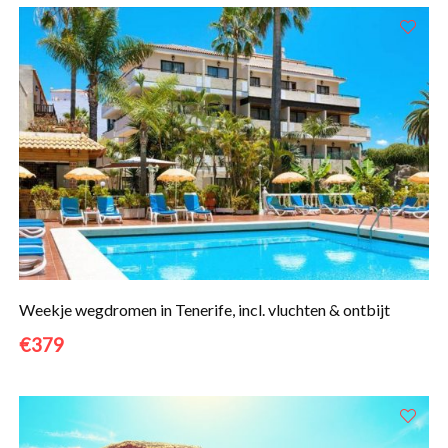
Weekje wegdromen in Tenerife, incl. vluchten & ontbijt
€379