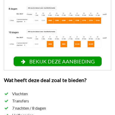
BEKIJK DEZE AANBIEDING
Wat heeft deze deal zoal te bieden?
Vluchten
Transfers
7 nachten / 8 dagen