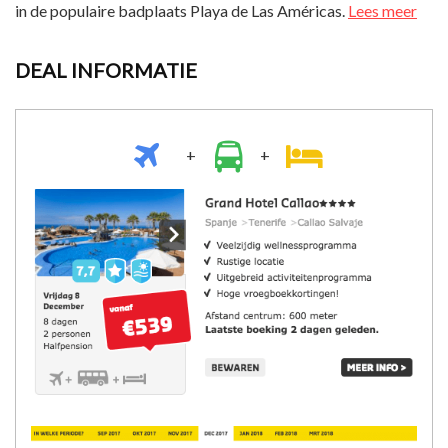
in de populaire badplaats Playa de Las Américas.
Lees meer
DEAL INFORMATIE
+
+