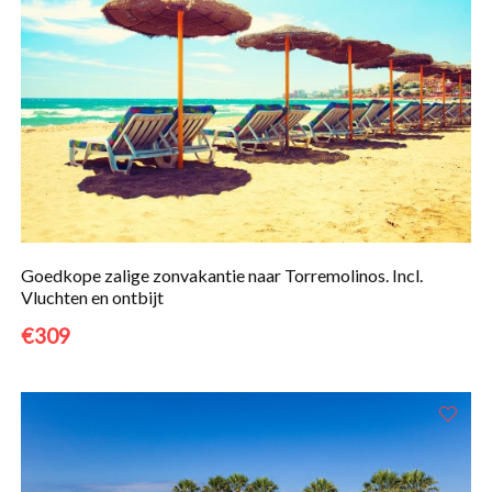
Goedkope zalige zonvakantie naar Torremolinos. Incl.
Vluchten en ontbijt
€309