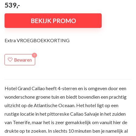
539,-
BEKIJK PROMO
Extra VROEGBOEKKORTING
0
Bewaren
Hotel Grand Callao heeft 4-sterren en is omgeven door een
wonderschone groene tuin en biedt bovendien een prachtig
uitzicht op de Atlantische Oceaan. Het hotel ligt op een
rustige locatie in het pittoreske Callao Salvaje in het zuiden
van Tenerife, maar het is zeer gemakkelijk om vanuit hier de
drukte op te zoeken. In slechts 10 minuten ben je namelijk al