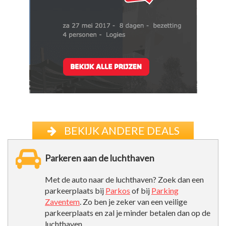
BEKIJK ANDERE DEALS
Parkeren aan de luchthaven
Met de auto naar de luchthaven? Zoek dan een
parkeerplaats bij
Parkos
of bij
Parking
Zaventem
. Zo ben je zeker van een veilige
parkeerplaats en zal je minder betalen dan op de
luchthaven.