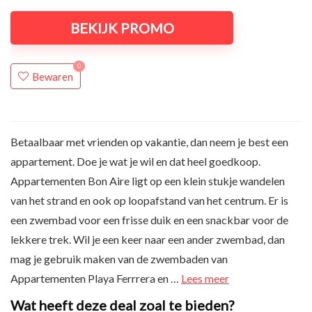
BEKIJK PROMO
0
Bewaren
Betaalbaar met vrienden op vakantie, dan neem je best een
appartement. Doe je wat je wil en dat heel goedkoop.
Appartementen Bon Aire ligt op een klein stukje wandelen
van het strand en ook op loopafstand van het centrum. Er is
een zwembad voor een frisse duik en een snackbar voor de
lekkere trek. Wil je een keer naar een ander zwembad, dan
mag je gebruik maken van de zwembaden van
Appartementen Playa Ferrrera en …
Lees meer
Wat heeft deze deal zoal te bieden?