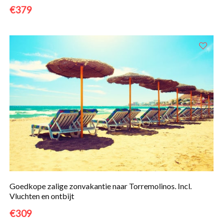
€379
Goedkope zalige zonvakantie naar Torremolinos. Incl.
Vluchten en ontbijt
€309