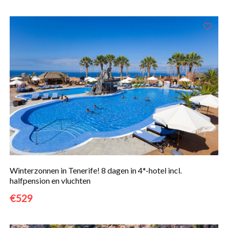
Winterzonnen in Tenerife! 8 dagen in 4*-hotel incl.
halfpension en vluchten
€529