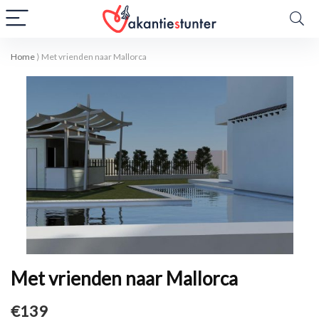
Home
⟩
Met vrienden naar Mallorca
Met vrienden naar Mallorca
€139