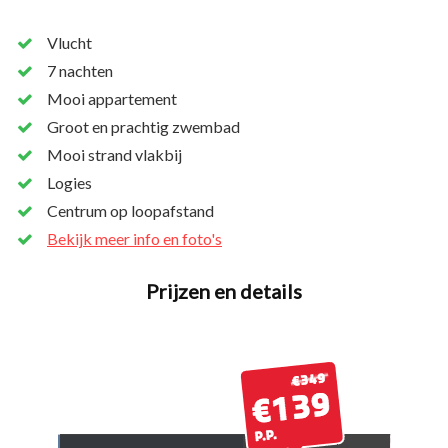
Vlucht
7 nachten
Mooi appartement
Groot en prachtig zwembad
Mooi strand vlakbij
Logies
Centrum op loopafstand
Bekijk meer info en foto's
Prijzen en details