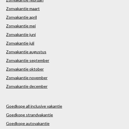
Zonvakantie maart
Zonvakantie april
Zonvakantie mei
Zonvakantie juni
Zonvakantie juli
Zonvakantie augustus
Zonvakantie september
Zonvakantie oktober
Zonvakantie november
Zonvakantie december
Goedkope all inclusive vakantie
Goedkope strandvakantie
Goedkope autovakantie