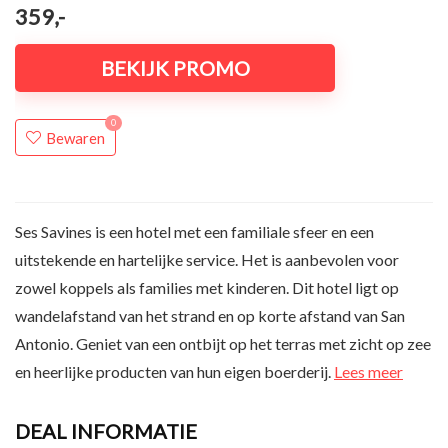
359,-
BEKIJK PROMO
0
Bewaren
Ses Savines is een hotel met een familiale sfeer en een
uitstekende en hartelijke service. Het is aanbevolen voor
zowel koppels als families met kinderen. Dit hotel ligt op
wandelafstand van het strand en op korte afstand van San
Antonio. Geniet van een ontbijt op het terras met zicht op zee
en heerlijke producten van hun eigen boerderij.
Lees meer
DEAL INFORMATIE