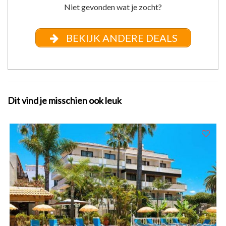
Niet gevonden wat je zocht?
BEKIJK ANDERE DEALS
Dit vind je misschien ook leuk