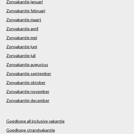
Zonvakantie januari
Zonvakantie februari
Zonvakantie maart
Zonvakantie april
Zonvakantie mei
Zonvakantie juni
Zonvakantie juli
Zonvakantie augustus
Zonvakantie september
Zonvakantie oktober
Zonvakantie november
Zonvakantie december
Goedkope all inclusive vakantie
Goedkope strandvakantie