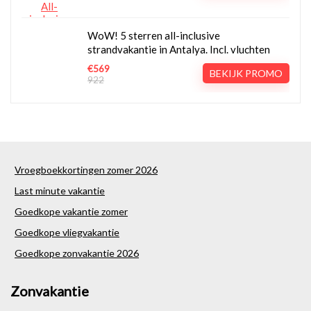
WoW! 5 sterren all-inclusive
strandvakantie in Antalya. Incl. vluchten
€569
BEKIJK PROMO
922
Vroegboekkortingen zomer 2026
Last minute vakantie
Goedkope vakantie zomer
Goedkope vliegvakantie
Goedkope zonvakantie 2026
Zonvakantie