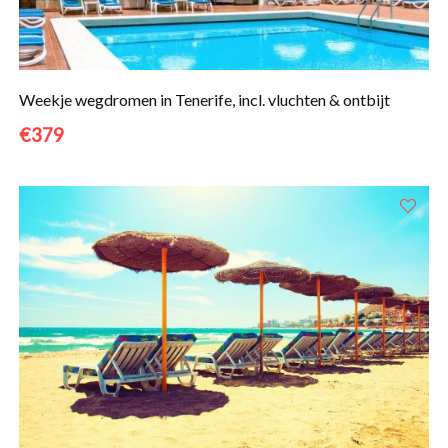
Weekje wegdromen in Tenerife, incl. vluchten & ontbijt
€379