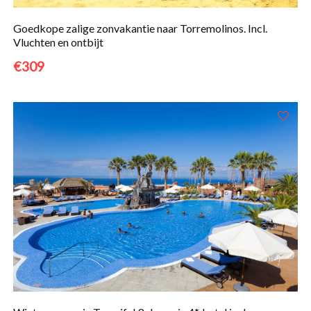
Goedkope zalige zonvakantie naar Torremolinos. Incl.
Vluchten en ontbijt
€309