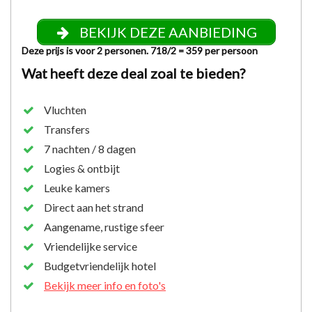
BEKIJK DEZE AANBIEDING
Deze prijs is voor 2 personen. 718/2 = 359 per persoon
Wat heeft deze deal zoal te bieden?
Vluchten
Transfers
7 nachten / 8 dagen
Logies & ontbijt
Leuke kamers
Direct aan het strand
Aangename, rustige sfeer
Vriendelijke service
Budgetvriendelijk hotel
Bekijk meer info en foto's