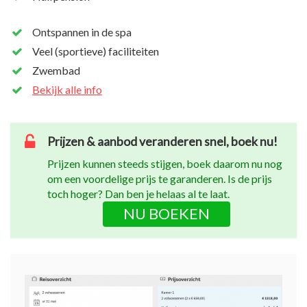
Ontspannen in de spa
Veel (sportieve) faciliteiten
Zwembad
Bekijk alle info
Prijzen & aanbod veranderen snel, boek nu!
Prijzen kunnen steeds stijgen, boek daarom nu nog
om een voordelige prijs te garanderen. Is de prijs
toch hoger? Dan ben je helaas al te laat.
NU BOEKEN