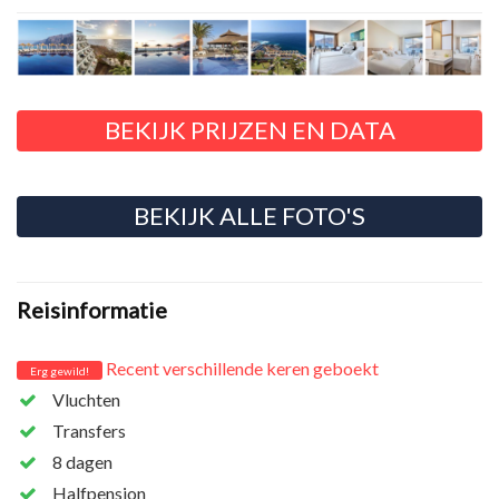
BEKIJK PRIJZEN EN DATA
BEKIJK ALLE FOTO'S
Reisinformatie
Recent verschillende keren geboekt
Erg gewild!
Vluchten
Transfers
8 dagen
Halfpension