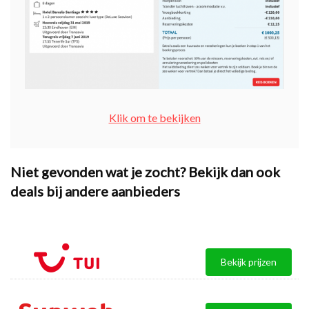
Klik om te bekijken
Niet gevonden wat je zocht? Bekijk dan ook
deals bij andere aanbieders
Bekijk prijzen