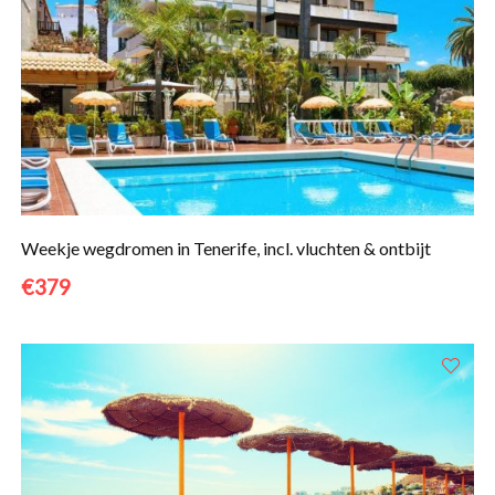
Weekje wegdromen in Tenerife, incl. vluchten & ontbijt
€379