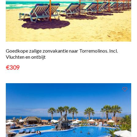
Goedkope zalige zonvakantie naar Torremolinos. Incl.
Vluchten en ontbijt
€309