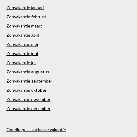
Zonvakantie januari
Zonvakantie februari
Zonvakantie maart
Zonvakantie april
Zonvakantie mei
Zonvakantie juni
Zonvakantie juli
Zonvakantie augustus
Zonvakantie september
Zonvakantie oktober
Zonvakantie november
Zonvakantie december
Goedkope all inclusive vakantie