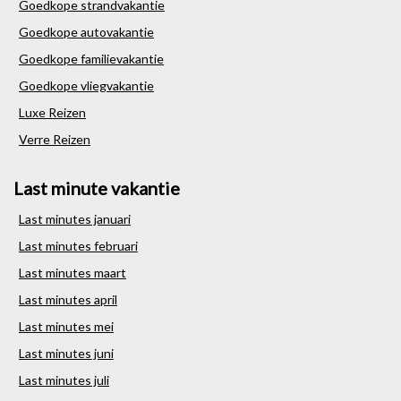
Goedkope strandvakantie
Goedkope autovakantie
Goedkope familievakantie
Goedkope vliegvakantie
Luxe Reizen
Verre Reizen
Last minute vakantie
Last minutes januari
Last minutes februari
Last minutes maart
Last minutes april
Last minutes mei
Last minutes juni
Last minutes juli