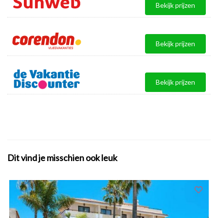
Bekijk prijzen
Bekijk prijzen
Bekijk prijzen
Dit vind je misschien ook leuk