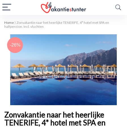
Home
⟩
Zonvakantie naar het heerlijke TENERIFE, 4* hotel met SPA en
halfpension. Incl. vluchten
-26%
Zonvakantie naar het heerlijke
TENERIFE, 4* hotel met SPA en