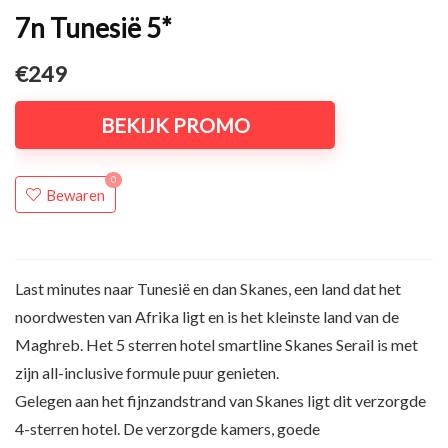
7n Tunesië 5*
€249
BEKIJK PROMO
0
Bewaren
Last minutes naar Tunesië en dan Skanes, een land dat het
noordwesten van Afrika ligt en is het kleinste land van de
Maghreb. Het 5 sterren hotel smartline Skanes Serail is met
zijn all-inclusive formule puur genieten.
Gelegen aan het fijnzandstrand van Skanes ligt dit verzorgde
4-sterren hotel. De verzorgde kamers, goede