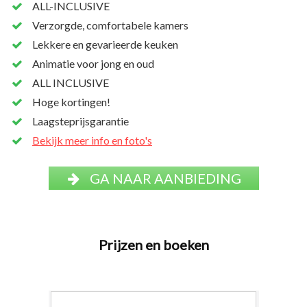
ALL-INCLUSIVE
Verzorgde, comfortabele kamers
Lekkere en gevarieerde keuken
Animatie voor jong en oud
ALL INCLUSIVE
Hoge kortingen!
Laagsteprijsgarantie
Bekijk meer info en foto's
GA NAAR AANBIEDING
Prijzen en boeken