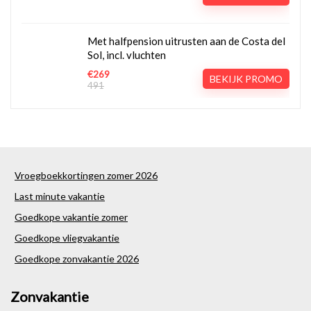
Met halfpension uitrusten aan de Costa del
Sol, incl. vluchten
€269
BEKIJK PROMO
491
Vroegboekkortingen zomer 2026
Last minute vakantie
Goedkope vakantie zomer
Goedkope vliegvakantie
Goedkope zonvakantie 2026
Zonvakantie