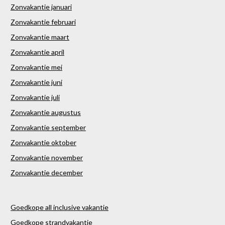
Zonvakantie januari
Zonvakantie februari
Zonvakantie maart
Zonvakantie april
Zonvakantie mei
Zonvakantie juni
Zonvakantie juli
Zonvakantie augustus
Zonvakantie september
Zonvakantie oktober
Zonvakantie november
Zonvakantie december
Goedkope all inclusive vakantie
Goedkope strandvakantie