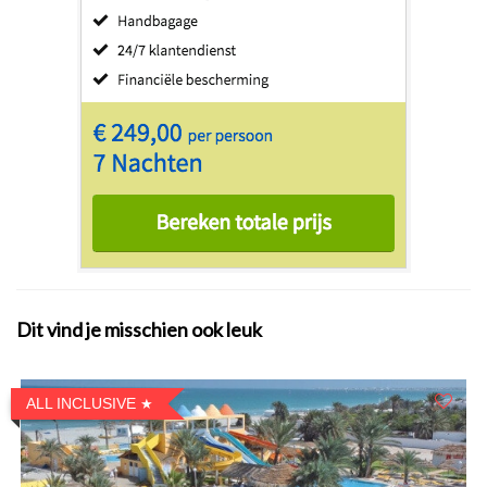
Dit vind je misschien ook leuk
ALL INCLUSIVE