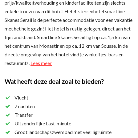
prijs/kwaliteitverhouding en kinderfaciliteiten zijn slechts
enkele troeven van dit hotel. Het 4-sterrenhotel smartline
Skanes Serail is de perfecte accommodatie voor een vakantie
met het hele gezin! Het hotel is rustig gelegen, direct aan het
fijnzandstrand. Smartline Skanes Serail ligt op ca. 1,5 km van
het centrum van Monastir en op ca. 12 km van Sousse. In de
directe omgeving van het hotel vind je winkeltjes, bars en
restaurants.
Lees meer
Wat heeft deze deal zoal te bieden?
Vlucht
7 nachten
Transfer
Uitzonderlijke Last-minute
Groot landschapszwembad met veel ligruimte