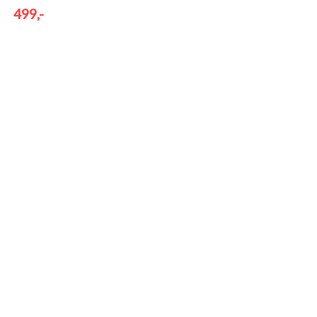
499,-