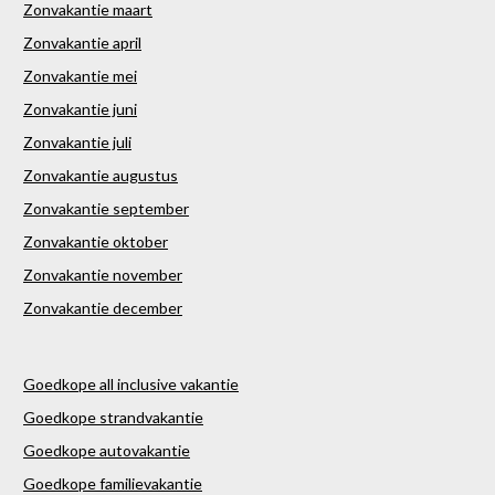
Zonvakantie maart
Zonvakantie april
Zonvakantie mei
Zonvakantie juni
Zonvakantie juli
Zonvakantie augustus
Zonvakantie september
Zonvakantie oktober
Zonvakantie november
Zonvakantie december
Goedkope all inclusive vakantie
Goedkope strandvakantie
Goedkope autovakantie
Goedkope familievakantie