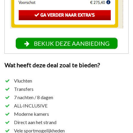
BEKIJK DEZE AANBIEDING
Wat heeft deze deal zoal te bieden?
Vluchten
Transfers
7 nachten / 8 dagen
ALL-INCLUSIVE
Moderne kamers
Direct aan het strand
Vele sportmogelijkheden