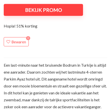
BEKIJK PROMO
Hopla! 51% korting
0
Bewaren
Een last-minute naar het bruisende Bodrum in Turkije is altijd
ene aanrader. Daarom zochten wij het lastminute 4-sterren
Parkim Ayaz hotel uit. Dit aangename hotel wordt omringd
door een mooie bloementuin en straalt een gezellige sfeer uit.
In dit hotel kan je genieten van de ideale vakantie aan het
zwembad, maar dankzij de talrijke sportfaciliteiten is het
zeker ook een aanrader voor de actievere vakantieganger.