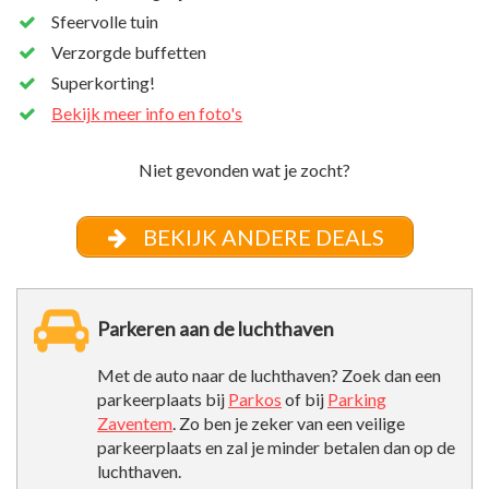
Sfeervolle tuin
Verzorgde buffetten
Superkorting!
Bekijk meer info en foto's
Niet gevonden wat je zocht?
BEKIJK ANDERE DEALS
Parkeren aan de luchthaven
Met de auto naar de luchthaven? Zoek dan een
parkeerplaats bij
Parkos
of bij
Parking
Zaventem
. Zo ben je zeker van een veilige
parkeerplaats en zal je minder betalen dan op de
luchthaven.