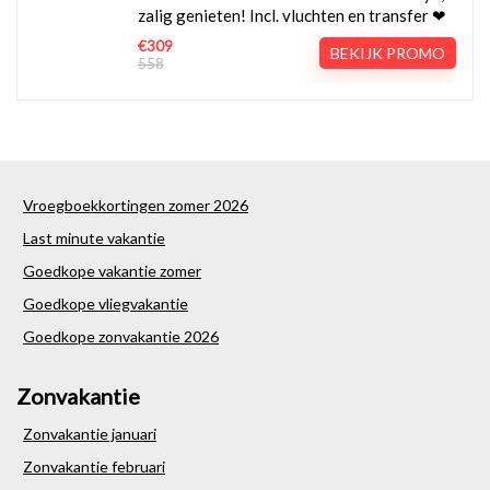
zalig genieten! Incl. vluchten en transfer ❤
€309
BEKIJK PROMO
558
Vroegboekkortingen zomer 2026
Last minute vakantie
Goedkope vakantie zomer
Goedkope vliegvakantie
Goedkope zonvakantie 2026
Zonvakantie
Zonvakantie januari
Zonvakantie februari