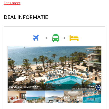
Lees meer
DEAL INFORMATIE
+
+