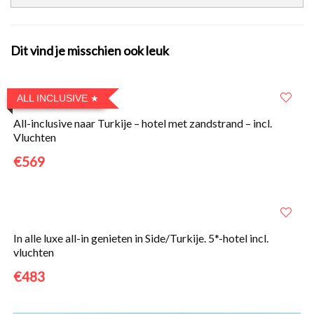
Dit vind je misschien ook leuk
ALL INCLUSIVE
All-inclusive naar Turkije – hotel met zandstrand – incl.
Vluchten
€569
In alle luxe all-in genieten in Side/Turkije. 5*-hotel incl.
vluchten
€483