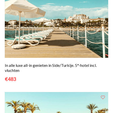
In alle luxe all-in genieten in Side/Turkije. 5*-hotel incl.
vluchten
€483