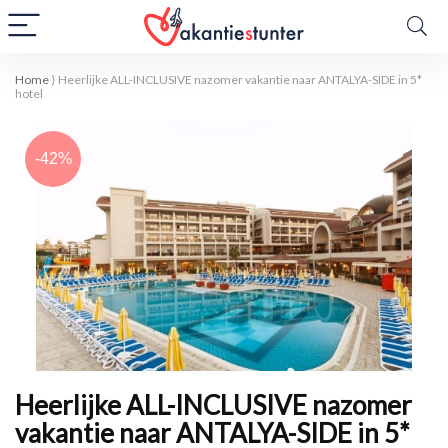
Home
⟩
Heerlijke ALL-INCLUSIVE nazomer vakantie naar ANTALYA-SIDE in 5*
hotel
-42%
Heerlijke ALL-INCLUSIVE nazomer
vakantie naar ANTALYA-SIDE in 5*