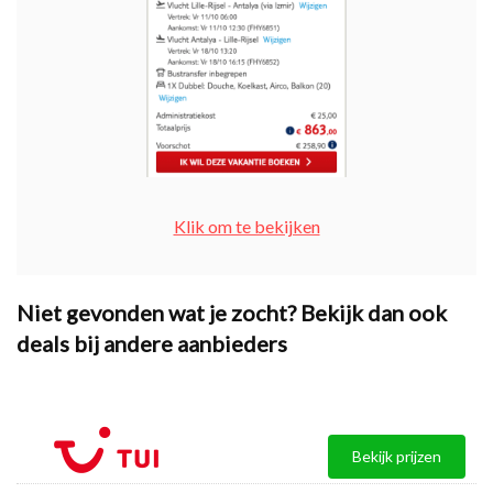
Klik om te bekijken
Niet gevonden wat je zocht? Bekijk dan ook
deals bij andere aanbieders
Bekijk prijzen