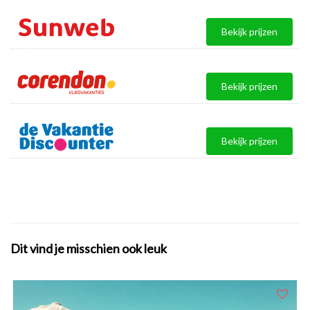
Bekijk prijzen
Bekijk prijzen
Bekijk prijzen
Dit vind je misschien ook leuk