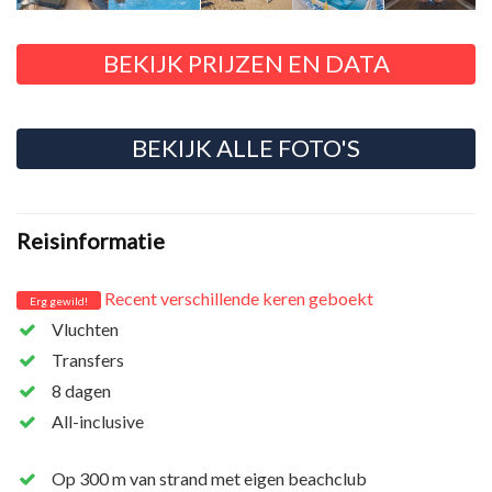
BEKIJK PRIJZEN EN DATA
BEKIJK ALLE FOTO'S
Reisinformatie
Recent verschillende keren geboekt
Erg gewild!
Vluchten
Transfers
8 dagen
All-inclusive
Op 300 m van strand met eigen beachclub