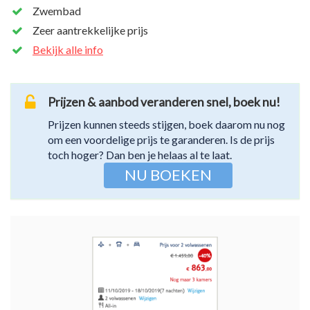
Zwembad
Zeer aantrekkelijke prijs
Bekijk alle info
Prijzen & aanbod veranderen snel, boek nu!
Prijzen kunnen steeds stijgen, boek daarom nu nog
om een voordelige prijs te garanderen. Is de prijs
toch hoger? Dan ben je helaas al te laat.
NU BOEKEN