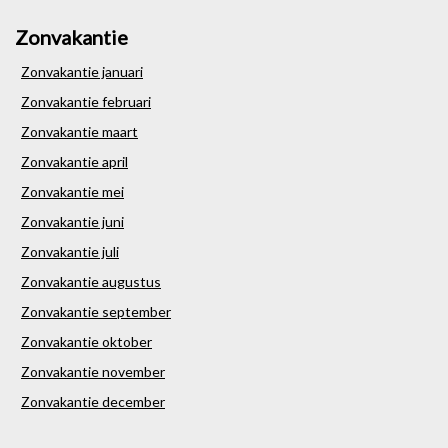
Zonvakantie
Zonvakantie januari
Zonvakantie februari
Zonvakantie maart
Zonvakantie april
Zonvakantie mei
Zonvakantie juni
Zonvakantie juli
Zonvakantie augustus
Zonvakantie september
Zonvakantie oktober
Zonvakantie november
Zonvakantie december