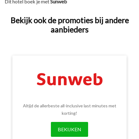
Dit hotel boek je met
Sunweb
Bekijk ook de promoties bij andere
aanbieders
Altijd de allerbeste all-inclusive last minutes met
korting!
BEKIJKEN