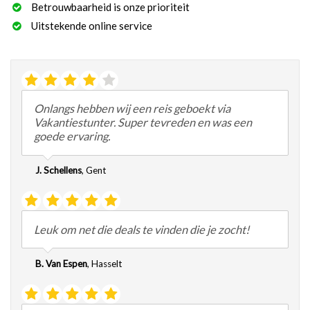
Betrouwbaarheid is onze prioriteit
Uitstekende online service
Onlangs hebben wij een reis geboekt via
Vakantiestunter. Super tevreden en was een
goede ervaring.
J. Schellens
,
Gent
Leuk om net die deals te vinden die je zocht!
B. Van Espen
,
Hasselt