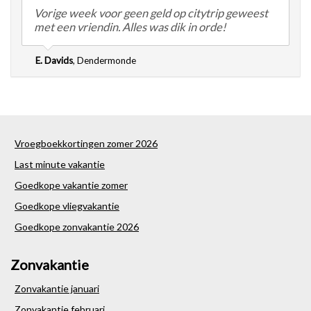
Vorige week voor geen geld op citytrip geweest
met een vriendin. Alles was dik in orde!
E. Davids
,
Dendermonde
Vroegboekkortingen zomer 2026
Last minute vakantie
Goedkope vakantie zomer
Goedkope vliegvakantie
Goedkope zonvakantie 2026
Zonvakantie
Zonvakantie januari
Zonvakantie februari