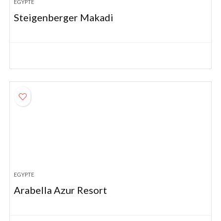
EGYPTE
Steigenberger Makadi
EGYPTE
Arabella Azur Resort