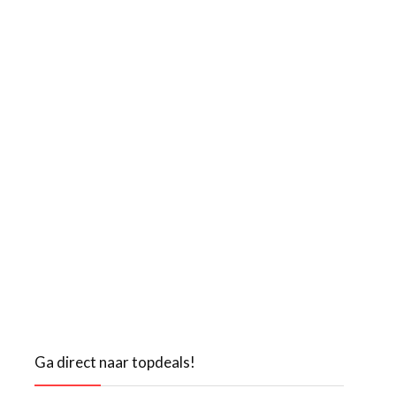
Ga direct naar topdeals!