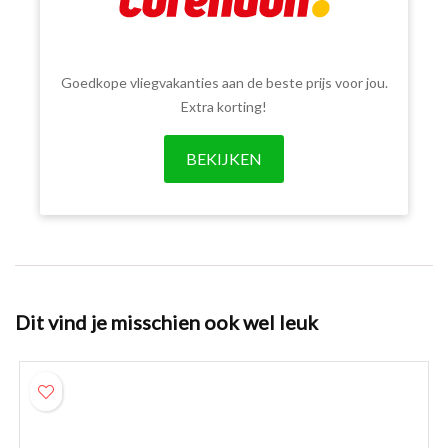
Goedkope vliegvakanties aan de beste prijs voor jou.
Extra korting!
BEKIJKEN
Dit vind je misschien ook wel leuk