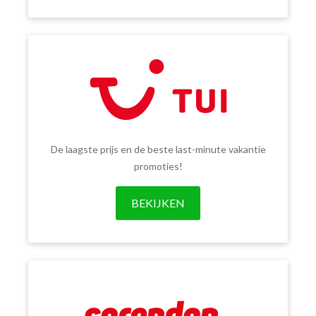
De laagste prijs en de beste last-minute vakantie
promoties!
BEKIJKEN