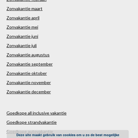
Zonvakantie maart
Zonvakantie april
Zonvakantie mei
Zonvakantie juni
Zonvakantie juli
Zonvakantie augustus
Zonvakantie september
Zonvakantie oktober
Zonvakantie november
Zonvakantie december
Goedkope all inclusive vakantie
Goedkope strandvakantie
Goedkope autovakantie
Deze site maakt gebruik van cookies om u zo de best mogelijke