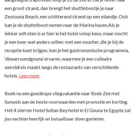
een groot strand, dan brengt het shuttlebootje je naar
Zeytouna Beach, een schitterend strand op een eilandje. Ook
kan je de shuttelboot nemen naar de Marina haven.Als je
lekker wilt eten is er hier in het hotel volop keus, maar mocht
je een keer wat anders willen: met een voucher, die je bij de
receptie kunt krijgen, kun je het gastronomische programma,
‘dinearroundgouna’ ervaren, waarmee je een culinaire
wereldreis maakt langs de restaurants van verschillende
hotels.
Lees meer
Boek nu een goedkope vliegvakantie naar Rode Zee met
Sunweb aan de beste voorwaarden met promotie en korting.
Het 4 sterren Hotel Sultan Bey hotel in El Gouna te Egypte zal
jou nachten heerlijk en betaalbaar doen genieten.