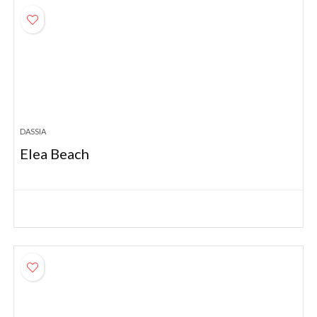
DASSIA
Elea Beach