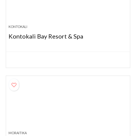
KONTOKALI
Kontokali Bay Resort & Spa
MORAITIKA