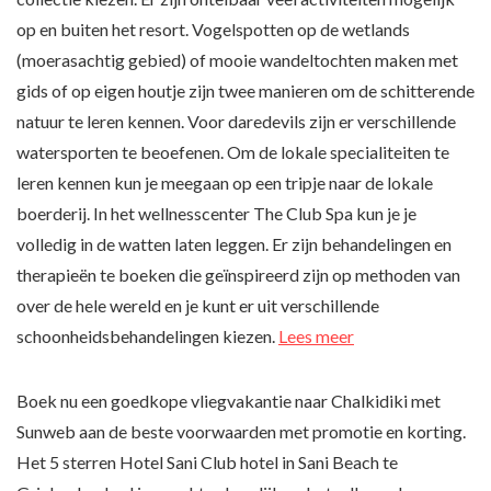
op en buiten het resort. Vogelspotten op de wetlands
(moerasachtig gebied) of mooie wandeltochten maken met
gids of op eigen houtje zijn twee manieren om de schitterende
natuur te leren kennen. Voor daredevils zijn er verschillende
watersporten te beoefenen. Om de lokale specialiteiten te
leren kennen kun je meegaan op een tripje naar de lokale
boerderij. In het wellnesscenter The Club Spa kun je je
volledig in de watten laten leggen. Er zijn behandelingen en
therapieën te boeken die geïnspireerd zijn op methoden van
over de hele wereld en je kunt er uit verschillende
schoonheidsbehandelingen kiezen.
Lees meer
Boek nu een goedkope vliegvakantie naar Chalkidiki met
Sunweb aan de beste voorwaarden met promotie en korting.
Het 5 sterren Hotel Sani Club hotel in Sani Beach te