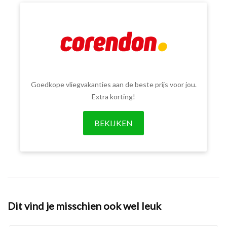
Goedkope vliegvakanties aan de beste prijs voor jou.
Extra korting!
BEKIJKEN
Dit vind je misschien ook wel leuk