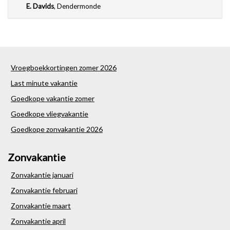
E. Davids
,
Dendermonde
Vroegboekkortingen zomer 2026
Last minute vakantie
Goedkope vakantie zomer
Goedkope vliegvakantie
Goedkope zonvakantie 2026
Zonvakantie
Zonvakantie januari
Zonvakantie februari
Zonvakantie maart
Zonvakantie april