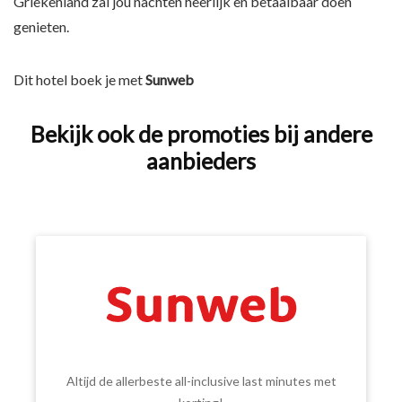
Griekenland zal jou nachten heerlijk en betaalbaar doen
genieten.
Dit hotel boek je met
Sunweb
Bekijk ook de promoties bij andere
aanbieders
Altijd de allerbeste all-inclusive last minutes met