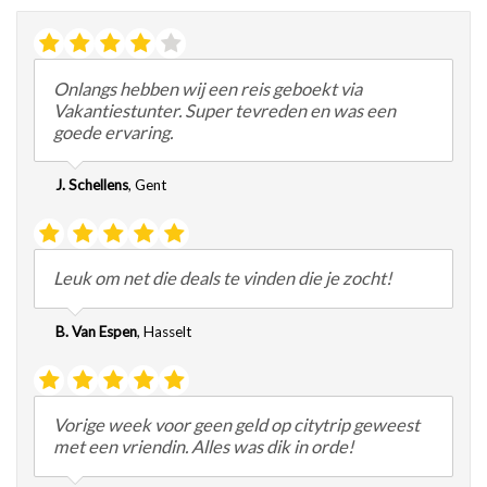
Onlangs hebben wij een reis geboekt via
Vakantiestunter. Super tevreden en was een
goede ervaring.
J. Schellens
,
Gent
Leuk om net die deals te vinden die je zocht!
B. Van Espen
,
Hasselt
Vorige week voor geen geld op citytrip geweest
met een vriendin. Alles was dik in orde!