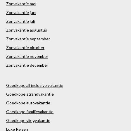
Zonvakantie mei
Zonvakantie juni
Zonvakantie juli
Zonvakantie augustus
Zonvakantie september
Zonvakantie oktober
Zonvakantie november
Zonvakantie december
Goedkope all inclusive vakantie
Goedkope strandvakantie
Goedkope autovakantie
Goedkope familievakantie
Goedkope vliegvakantie
Luxe Reizen