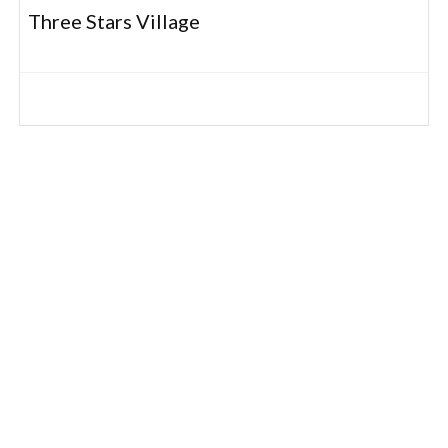
Three Stars Village