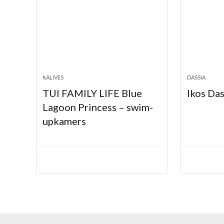
KALIVES
DASSIA
TUI FAMILY LIFE Blue
Ikos Das
Lagoon Princess – swim-
upkamers