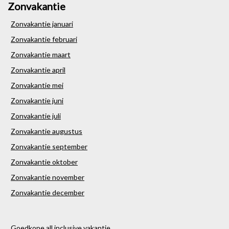
Zonvakantie
Zonvakantie januari
Zonvakantie februari
Zonvakantie maart
Zonvakantie april
Zonvakantie mei
Zonvakantie juni
Zonvakantie juli
Zonvakantie augustus
Zonvakantie september
Zonvakantie oktober
Zonvakantie november
Zonvakantie december
Goedkope all inclusive vakantie