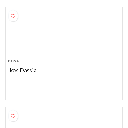
DASSIA
Ikos Dassia