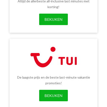
Altijd de allerbeste all-inclusive last minutes met
korting!
BEKIJKEN
De laagste prijs en de beste last-minute vakantie
promoties!
BEKIJKEN