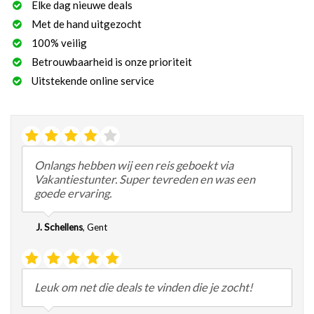
Elke dag nieuwe deals
Met de hand uitgezocht
100% veilig
Betrouwbaarheid is onze prioriteit
Uitstekende online service
Onlangs hebben wij een reis geboekt via
Vakantiestunter. Super tevreden en was een
goede ervaring.
J. Schellens
,
Gent
Leuk om net die deals te vinden die je zocht!