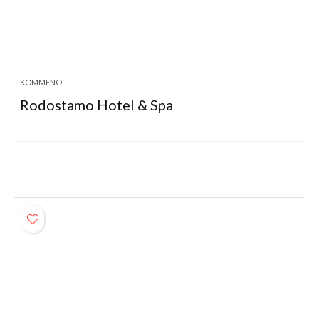
KOMMENO
Rodostamo Hotel & Spa