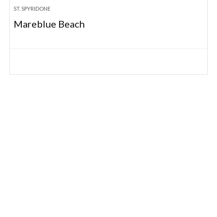
ST. SPYRIDONE
Mareblue Beach