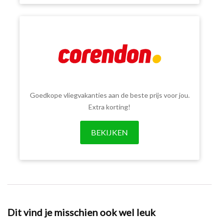
Goedkope vliegvakanties aan de beste prijs voor jou.
Extra korting!
BEKIJKEN
Dit vind je misschien ook wel leuk