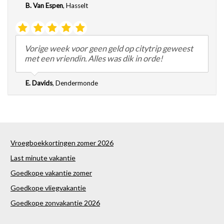
B. Van Espen
,
Hasselt
Vorige week voor geen geld op citytrip geweest
met een vriendin. Alles was dik in orde!
E. Davids
,
Dendermonde
Vroegboekkortingen zomer 2026
Last minute vakantie
Goedkope vakantie zomer
Goedkope vliegvakantie
Goedkope zonvakantie 2026