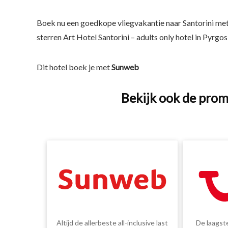
Boek nu een goedkope vliegvakantie naar Santorini me
sterren Art Hotel Santorini – adults only hotel in Pyrgo
Dit hotel boek je met
Sunweb
Bekijk ook de prom
Altijd de allerbeste all-inclusive last
De laagste