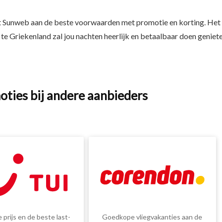
t Sunweb aan de beste voorwaarden met promotie en korting. Het
s te Griekenland zal jou nachten heerlijk en betaalbaar doen geniete
oties bij andere aanbieders
 prijs en de beste last-
Goedkope vliegvakanties aan de