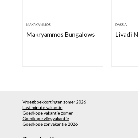
MAKRYAMMOS
DASSIA
Makryammos Bungalows
Livadi N
Vroegboekkortingen zomer 2026
Last minute vakantie
Goedkope vakantie zomer
Goedkope vliegvakantie
Goedkope zonvakantie 2026