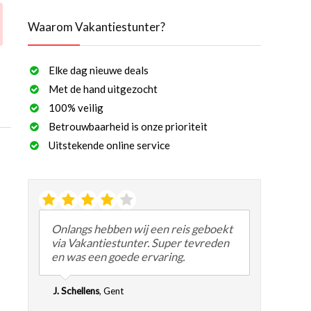
Waarom Vakantiestunter?
Elke dag nieuwe deals
Met de hand uitgezocht
100% veilig
Betrouwbaarheid is onze prioriteit
Uitstekende online service
Onlangs hebben wij een reis geboekt
via Vakantiestunter. Super tevreden
en was een goede ervaring.
J. Schellens
,
Gent