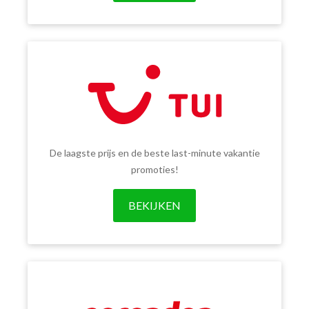
De laagste prijs en de beste last-minute vakantie
promoties!
BEKIJKEN