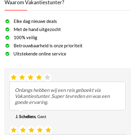
Waarom Vakantiestunter?
Elke dag nieuwe deals
Met de hand uitgezocht
100% veilig
Betrouwbaarheid is onze prioriteit
Uitstekende online service
Onlangs hebben wij een reis geboekt via
Vakantiestunter. Super tevreden en was een
goede ervaring.
J. Schellens
,
Gent