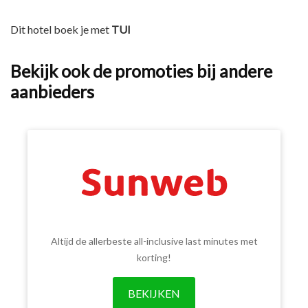
Dit hotel boek je met
TUI
Bekijk ook de promoties bij andere
aanbieders
Altijd de allerbeste all-inclusive last minutes met
korting!
BEKIJKEN