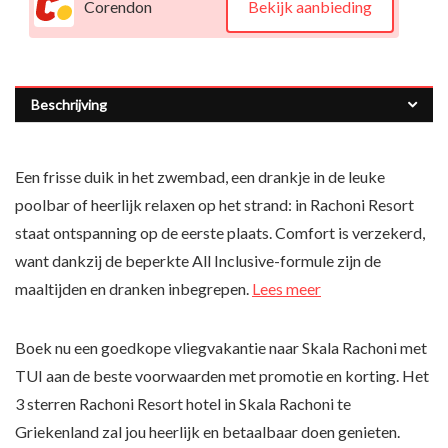
Corendon
Bekijk aanbieding
Beschrijving
Een frisse duik in het zwembad, een drankje in de leuke
poolbar of heerlijk relaxen op het strand: in Rachoni Resort
staat ontspanning op de eerste plaats. Comfort is verzekerd,
want dankzij de beperkte All Inclusive-formule zijn de
maaltijden en dranken inbegrepen.
Lees meer
Boek nu een goedkope vliegvakantie naar Skala Rachoni met
TUI aan de beste voorwaarden met promotie en korting. Het
3 sterren Rachoni Resort hotel in Skala Rachoni te
Griekenland zal jou heerlijk en betaalbaar doen genieten.