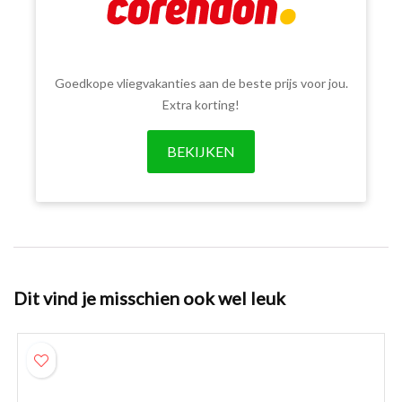
Goedkope vliegvakanties aan de beste prijs voor jou.
Extra korting!
BEKIJKEN
Dit vind je misschien ook wel leuk