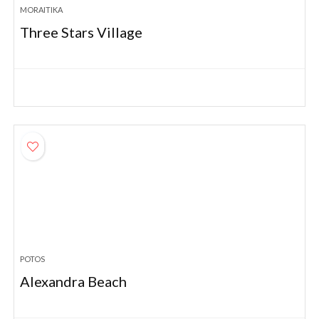
MORAITIKA
Three Stars Village
POTOS
Alexandra Beach