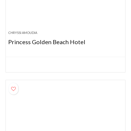
CHRYSSI AMOUDIA
Princess Golden Beach Hotel