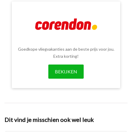
Goedkope vliegvakanties aan de beste prijs voor jou.
Extra korting!
BEKIJKEN
Dit vind je misschien ook wel leuk