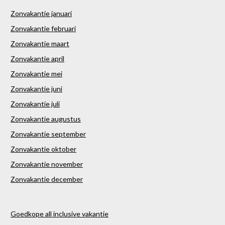
Zonvakantie januari
Zonvakantie februari
Zonvakantie maart
Zonvakantie april
Zonvakantie mei
Zonvakantie juni
Zonvakantie juli
Zonvakantie augustus
Zonvakantie september
Zonvakantie oktober
Zonvakantie november
Zonvakantie december
Goedkope all inclusive vakantie