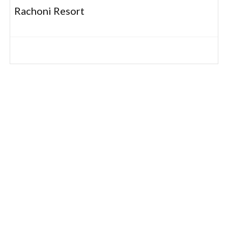
Rachoni Resort