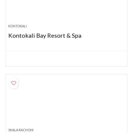
KONTOKALI
Kontokali Bay Resort & Spa
SKALA RACHONI