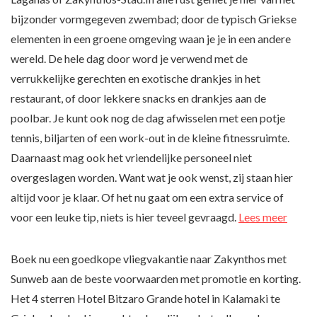
bijzonder vormgegeven zwembad; door de typisch Griekse
elementen in een groene omgeving waan je je in een andere
wereld. De hele dag door word je verwend met de
verrukkelijke gerechten en exotische drankjes in het
restaurant, of door lekkere snacks en drankjes aan de
poolbar. Je kunt ook nog de dag afwisselen met een potje
tennis, biljarten of een work-out in de kleine fitnessruimte.
Daarnaast mag ook het vriendelijke personeel niet
overgeslagen worden. Want wat je ook wenst, zij staan hier
altijd voor je klaar. Of het nu gaat om een extra service of
voor een leuke tip, niets is hier teveel gevraagd.
Lees meer
Boek nu een goedkope vliegvakantie naar Zakynthos met
Sunweb aan de beste voorwaarden met promotie en korting.
Het 4 sterren Hotel Bitzaro Grande hotel in Kalamaki te