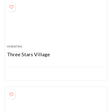
MORAITIKA
Three Stars Village