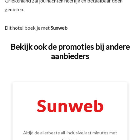
Griekenland zal jou nachten heerlijk en betaalbaar doen
genieten.
Dit hotel boek je met
Sunweb
Bekijk ook de promoties bij andere
aanbieders
Altijd de allerbeste all-inclusive last minutes met