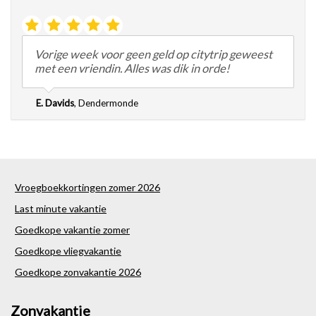
Vorige week voor geen geld op citytrip geweest
met een vriendin. Alles was dik in orde!
E. Davids
,
Dendermonde
Vroegboekkortingen zomer 2026
Last minute vakantie
Goedkope vakantie zomer
Goedkope vliegvakantie
Goedkope zonvakantie 2026
Zonvakantie