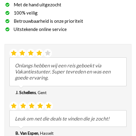
Met de hand uitgezocht
100% veilig
Betrouwbaarheid is onze prioriteit
Uitstekende online service
Onlangs hebben wij een reis geboekt via
Vakantiestunter. Super tevreden en was een
goede ervaring.
J. Schellens
,
Gent
Leuk om net die deals te vinden die je zocht!
B. Van Espen
,
Hasselt