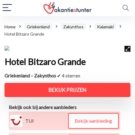
Home
Griekenland
Zakynthos
Kalamaki
Hotel Bitzaro Grande
Hotel Bitzaro Grande
Griekenland – Zakynthos
✔ 4 sterren
BEKIJK PRIJZEN
Bekijk ook bij andere aanbieders
TUI
Bekijk aanbieding