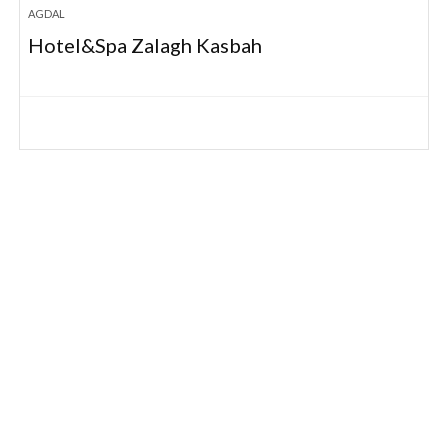
AGDAL
Hotel&Spa Zalagh Kasbah