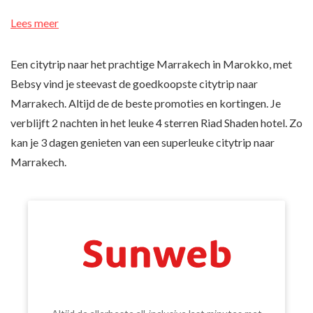
Lees meer
Een citytrip naar het prachtige Marrakech in Marokko, met
Bebsy vind je steevast de goedkoopste citytrip naar
Marrakech. Altijd de de beste promoties en kortingen. Je
verblijft 2 nachten in het leuke 4 sterren Riad Shaden hotel. Zo
kan je 3 dagen genieten van een superleuke citytrip naar
Marrakech.