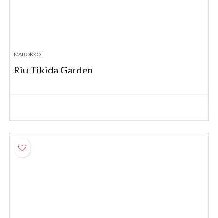
MAROKKO
Riu Tikida Garden