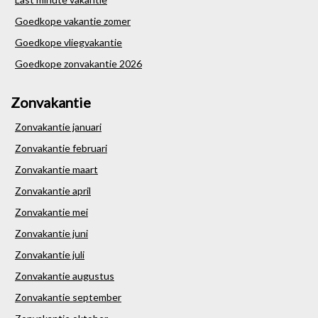
Goedkope vakantie zomer
Goedkope vliegvakantie
Goedkope zonvakantie 2026
Zonvakantie
Zonvakantie januari
Zonvakantie februari
Zonvakantie maart
Zonvakantie april
Zonvakantie mei
Zonvakantie juni
Zonvakantie juli
Zonvakantie augustus
Zonvakantie september