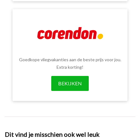
Goedkope vliegvakanties aan de beste prijs voor jou.
Extra korting!
BEKIJKEN
Dit vind je misschien ook wel leuk