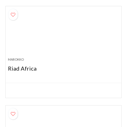
MAROKKO
Riad Africa