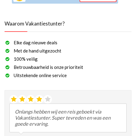
Waarom Vakantiestunter?
Elke dag nieuwe deals
Met de hand uitgezocht
100% veilig
Betrouwbaarheid is onze prioriteit
Uitstekende online service
Onlangs hebben wij een reis geboekt via
Vakantiestunter. Super tevreden en was een
goede ervaring.