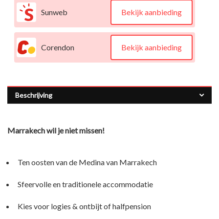
Sunweb
Bekijk aanbieding
Corendon
Bekijk aanbieding
Beschrijving
Marrakech wil je niet missen!
Ten oosten van de Medina van Marrakech
Sfeervolle en traditionele accommodatie
Kies voor logies & ontbijt of halfpension