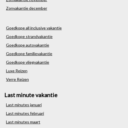
Zonvakantie december
Goedkope all inclusive vakantie
Goedkope strandvakantie
Goedkope autovakantie
Goedkope familievakantie
Goedkope vliegvakantie
Luxe Reizen
Verre Reizen
Last minute vakantie
Last minutes januari
Last minutes februari
Last minutes maart