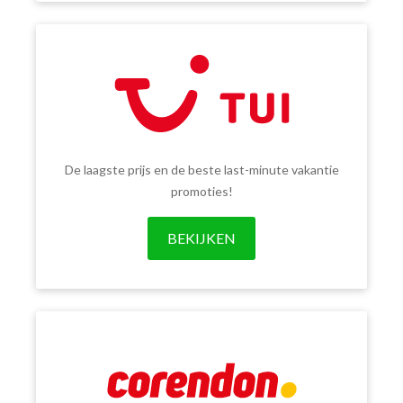
De laagste prijs en de beste last-minute vakantie
promoties!
BEKIJKEN