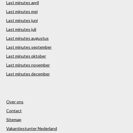
Last minutes april
Last minutes mei
Last minutes juni
Last minutes juli
Last minutes augustus
Last minutes september
Last minutes oktober
Last minutes november
Last minutes december
Over ons
Contact
Sitemap
Vakantiestunter Nederland