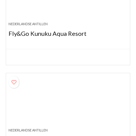
NEDERLANDSE ANTILLEN
Fly&Go Kunuku Aqua Resort
NEDERLANDSE ANTILLEN