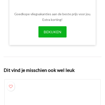
Goedkope vliegvakanties aan de beste prijs voor jou.
Extra korting!
BEKIJKEN
Dit vind je misschien ook wel leuk