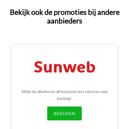
Bekijk ook de promoties bij andere
aanbieders
Altijd de allerbeste all-inclusive last minutes met
korting!
BEKIJKEN