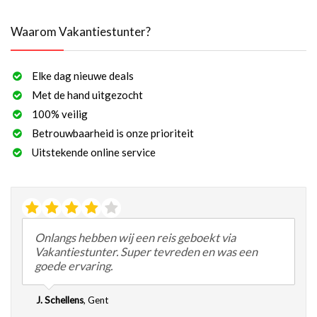
Waarom Vakantiestunter?
Elke dag nieuwe deals
Met de hand uitgezocht
100% veilig
Betrouwbaarheid is onze prioriteit
Uitstekende online service
Onlangs hebben wij een reis geboekt via
Vakantiestunter. Super tevreden en was een
goede ervaring.
J. Schellens
,
Gent