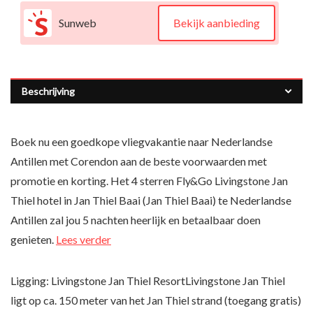
Sunweb
Bekijk aanbieding
Beschrijving
Boek nu een goedkope vliegvakantie naar Nederlandse
Antillen met Corendon aan de beste voorwaarden met
promotie en korting. Het 4 sterren Fly&Go Livingstone Jan
Thiel hotel in Jan Thiel Baai (Jan Thiel Baai) te Nederlandse
Antillen zal jou 5 nachten heerlijk en betaalbaar doen
genieten.
Lees verder
Ligging: Livingstone Jan Thiel ResortLivingstone Jan Thiel
ligt op ca. 150 meter van het Jan Thiel strand (toegang gratis)