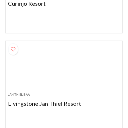
Curinjo Resort
JAN THIEL BAAI
Livingstone Jan Thiel Resort