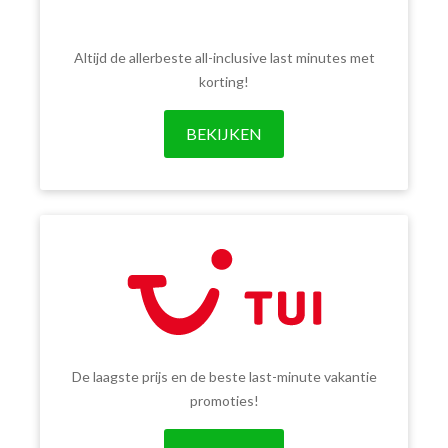
Altijd de allerbeste all-inclusive last minutes met
korting!
BEKIJKEN
De laagste prijs en de beste last-minute vakantie
promoties!