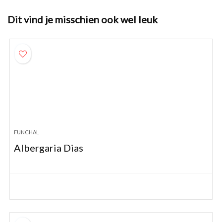
Dit vind je misschien ook wel leuk
FUNCHAL
Albergaria Dias