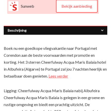
Sunweb
Bekijk aanbieding
Beschrijving
Boek nu een goedkope vliegvakantie naar Portugal met
Corendon aan de beste voorwaarden met promotie en
korting. Het 3 sterren Cheerfulway Acqua Maris Balaia hotel
in Albufeira (Algarve) te Portugal zal jou 7 nachten heerlijk en
betaalbaar doen genieten.
Lees verder
Ligging: Cheerfulway Acqua Maris Balaia nabij Albufeira
Cheerfulway Acqua Maris Balaia is gelegen in een groene en
rustige omgeving en biedt een prachtig uitzicht. De