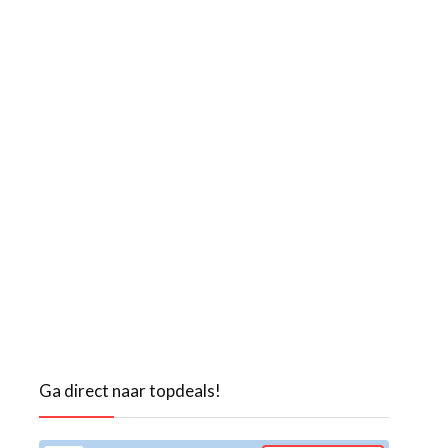
Ga direct naar topdeals!