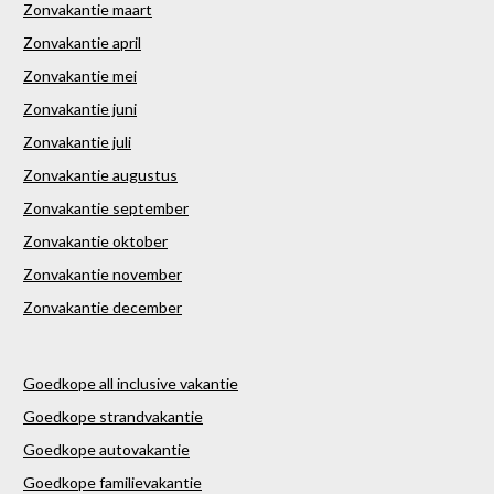
Zonvakantie maart
Zonvakantie april
Zonvakantie mei
Zonvakantie juni
Zonvakantie juli
Zonvakantie augustus
Zonvakantie september
Zonvakantie oktober
Zonvakantie november
Zonvakantie december
Goedkope all inclusive vakantie
Goedkope strandvakantie
Goedkope autovakantie
Goedkope familievakantie