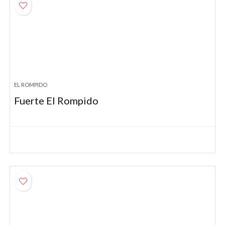
EL ROMPIDO
Fuerte El Rompido