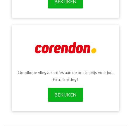
BEKIJKEN
Goedkope vliegvakanties aan de beste prijs voor jou.
Extra korting!
BEKIJKEN