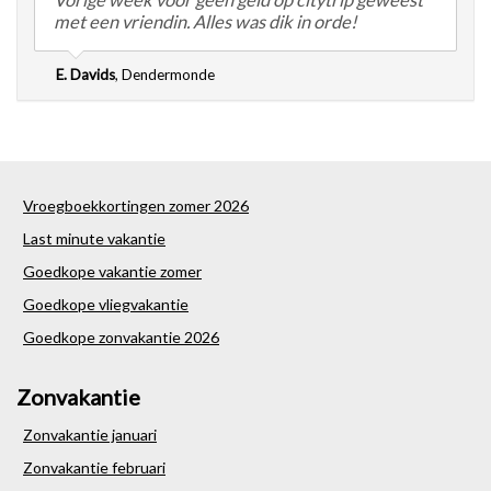
met een vriendin. Alles was dik in orde!
E. Davids
,
Dendermonde
Vroegboekkortingen zomer 2026
Last minute vakantie
Goedkope vakantie zomer
Goedkope vliegvakantie
Goedkope zonvakantie 2026
Zonvakantie
Zonvakantie januari
Zonvakantie februari