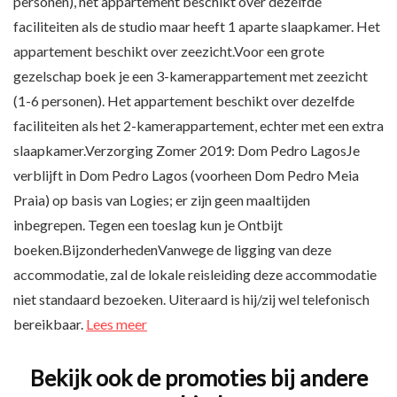
personen), het appartement beschikt over dezelfde
faciliteiten als de studio maar heeft 1 aparte slaapkamer. Het
appartement beschikt over zeezicht.Voor een grote
gezelschap boek je een 3-kamerappartement met zeezicht
(1-6 personen). Het appartement beschikt over dezelfde
faciliteiten als het 2-kamerappartement, echter met een extra
slaapkamer.Verzorging Zomer 2019: Dom Pedro LagosJe
verblijft in Dom Pedro Lagos (voorheen Dom Pedro Meia
Praia) op basis van Logies; er zijn geen maaltijden
inbegrepen. Tegen een toeslag kun je Ontbijt
boeken.BijzonderhedenVanwege de ligging van deze
accommodatie, zal de lokale reisleiding deze accommodatie
niet standaard bezoeken. Uiteraard is hij/zij wel telefonisch
bereikbaar.
Lees meer
Bekijk ook de promoties bij andere