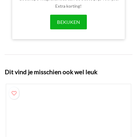
Extra korting!
BEKIJKEN
Dit vind je misschien ook wel leuk