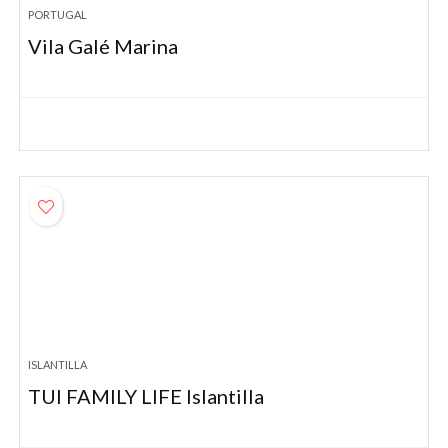
PORTUGAL
Vila Galé Marina
ISLANTILLA
TUI FAMILY LIFE Islantilla