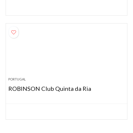
PORTUGAL
ROBINSON Club Quinta da Ria