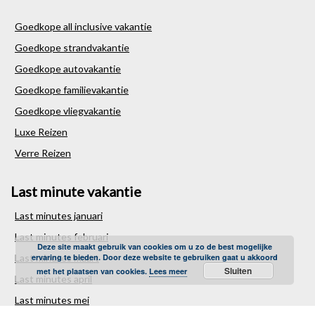
Goedkope all inclusive vakantie
Goedkope strandvakantie
Goedkope autovakantie
Goedkope familievakantie
Goedkope vliegvakantie
Luxe Reizen
Verre Reizen
Last minute vakantie
Last minutes januari
Last minutes februari
Deze site maakt gebruik van cookies om u zo de best mogelijke
Last minutes maart
ervaring te bieden. Door deze website te gebruiken gaat u akkoord
Sluiten
met het plaatsen van cookies.
Lees meer
Last minutes april
Last minutes mei