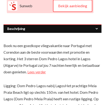
Sunweb
Bekijk aanbieding
Beschrijving
Boek nu een goedkope vliegvakantie naar Portugal met
Corendon aan de beste voorwaarden met promotie en
korting. Het 3 sterren Dom Pedro Lagos hotel in Lagos
(Algarve) te Portugal zal jou 7 nachten heerlijk en betaalbaar
doen genieten.
Lees verder
Ligging: Dom Pedro Lagos nabij LagosHet prachtige Meia
Praia Beach ligt op slechts 150 m. van het hotel. Dom Pedro
Lagos (Dom Pedro Meia Praia) heeft een rustige ligging. Op