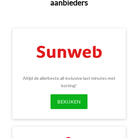
aanbieders
Altijd de allerbeste all-inclusive last minutes met
korting!
BEKIJKEN