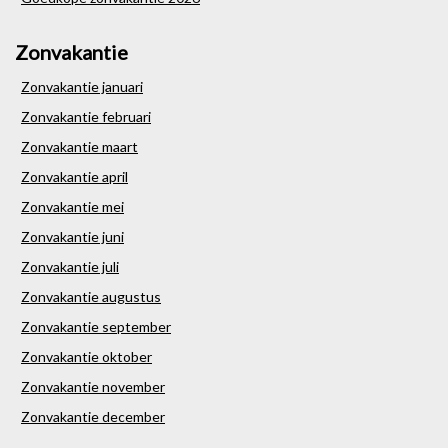
Zonvakantie
Zonvakantie januari
Zonvakantie februari
Zonvakantie maart
Zonvakantie april
Zonvakantie mei
Zonvakantie juni
Zonvakantie juli
Zonvakantie augustus
Zonvakantie september
Zonvakantie oktober
Zonvakantie november
Zonvakantie december