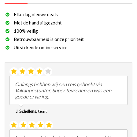
Elke dag nieuwe deals
Met de hand uitgezocht
100% veilig
Betrouwbaarheid is onze prioriteit
Uitstekende online service
Onlangs hebben wij een reis geboekt via
Vakantiestunter. Super tevreden en was een
goede ervaring.
J. Schellens
,
Gent