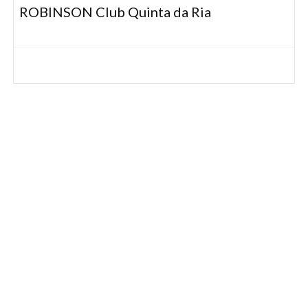
ROBINSON Club Quinta da Ria