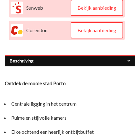
Sunweb
Bekijk aanbieding
Corendon
Bekijk aanbieding
Beschrijving
Ontdek de mooie stad Porto
Centrale ligging in het centrum
Ruime en stijlvolle kamers
Elke ochtend een heerlijk ontbijtbuffet