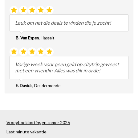
Leuk om net die deals te vinden die je zocht!
B. Van Espen
,
Hasselt
Vorige week voor geen geld op citytrip geweest
met een vriendin. Alles was dik in orde!
E. Davids
,
Dendermonde
Vroegboekkortingen zomer 2026
Last minute vakantie