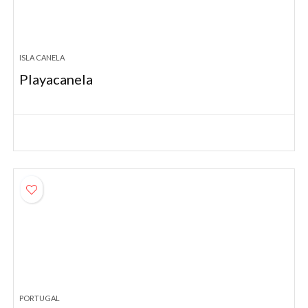
ISLA CANELA
Playacanela
PORTUGAL