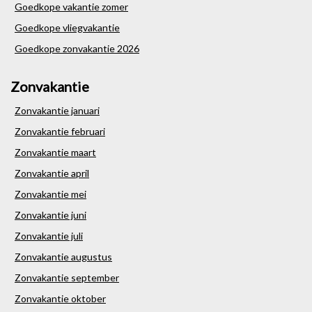
Goedkope vakantie zomer
Goedkope vliegvakantie
Goedkope zonvakantie 2026
Zonvakantie
Zonvakantie januari
Zonvakantie februari
Zonvakantie maart
Zonvakantie april
Zonvakantie mei
Zonvakantie juni
Zonvakantie juli
Zonvakantie augustus
Zonvakantie september
Zonvakantie oktober