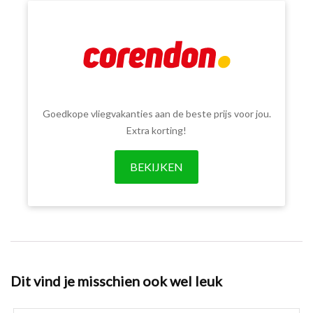
Goedkope vliegvakanties aan de beste prijs voor jou.
Extra korting!
BEKIJKEN
Dit vind je misschien ook wel leuk