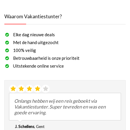
Waarom Vakantiestunter?
Elke dag nieuwe deals
Met de hand uitgezocht
100% veilig
Betrouwbaarheid is onze prioriteit
Uitstekende online service
Onlangs hebben wij een reis geboekt via
Vakantiestunter. Super tevreden en was een
goede ervaring.
J. Schellens
,
Gent