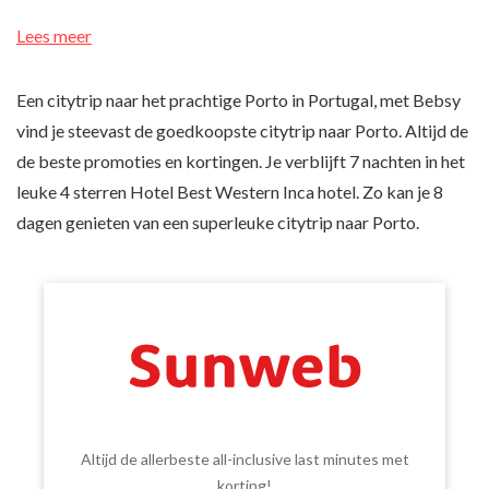
Lees meer
Een citytrip naar het prachtige Porto in Portugal, met Bebsy
vind je steevast de goedkoopste citytrip naar Porto. Altijd de
de beste promoties en kortingen. Je verblijft 7 nachten in het
leuke 4 sterren Hotel Best Western Inca hotel. Zo kan je 8
dagen genieten van een superleuke citytrip naar Porto.
Altijd de allerbeste all-inclusive last minutes met
korting!