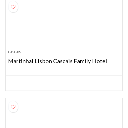
CASCAIS
Martinhal Lisbon Cascais Family Hotel