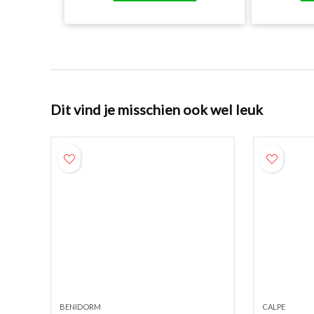
Dit vind je misschien ook wel leuk
BENIDORM
CALPE