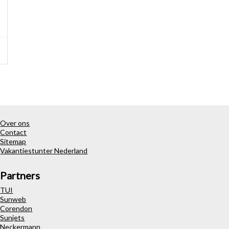
Over ons
Contact
Sitemap
Vakantiestunter Nederland
Partners
TUI
Sunweb
Corendon
Sunjets
Neckermann