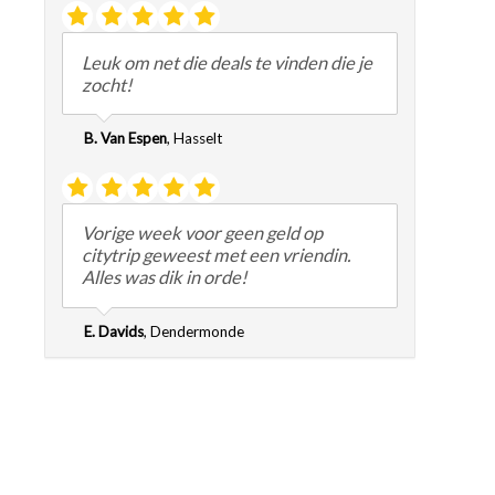
Leuk om net die deals te vinden die je
zocht!
B. Van Espen
,
Hasselt
Vorige week voor geen geld op
citytrip geweest met een vriendin.
Alles was dik in orde!
E. Davids
,
Dendermonde