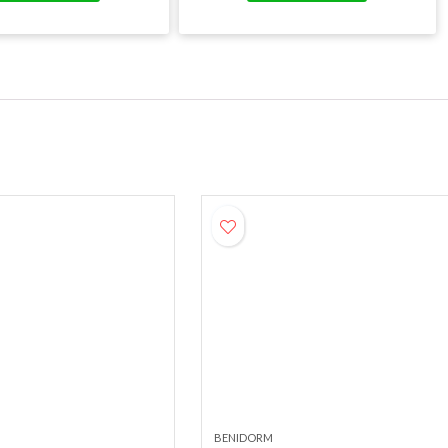
BENIDORM