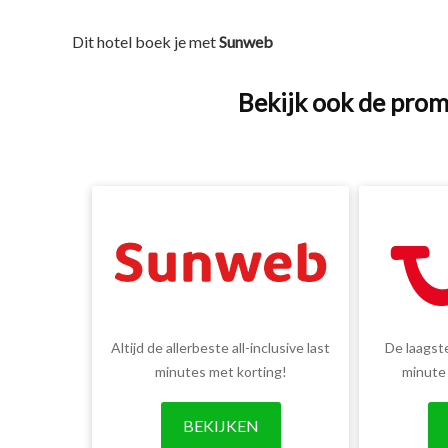
Dit hotel boek je met
Sunweb
Bekijk ook de prom
Altijd de allerbeste all-inclusive last
De laagste
minutes met korting!
minute
BEKIJKEN