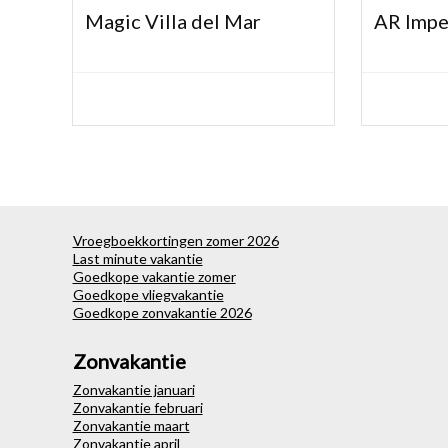
Magic Villa del Mar
AR Impe
Vroegboekkortingen zomer 2026
Last minute vakantie
Goedkope vakantie zomer
Goedkope vliegvakantie
Goedkope zonvakantie 2026
Zonvakantie
Zonvakantie januari
Zonvakantie februari
Zonvakantie maart
Zonvakantie april