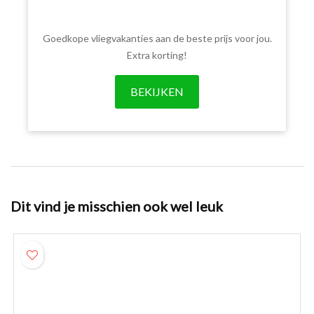
Goedkope vliegvakanties aan de beste prijs voor jou.
Extra korting!
BEKIJKEN
Dit vind je misschien ook wel leuk