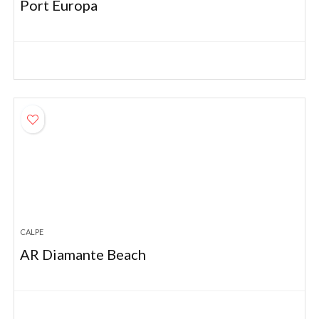
Port Europa
CALPE
AR Diamante Beach