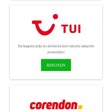
De laagste prijs en de beste last-minute vakantie
promoties!
BEKIJKEN