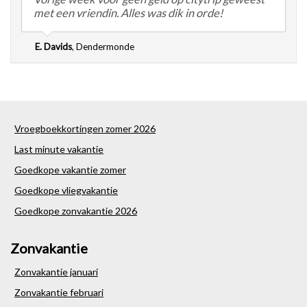
met een vriendin. Alles was dik in orde!
E. Davids
,
Dendermonde
Vroegboekkortingen zomer 2026
Last minute vakantie
Goedkope vakantie zomer
Goedkope vliegvakantie
Goedkope zonvakantie 2026
Zonvakantie
Zonvakantie januari
Zonvakantie februari