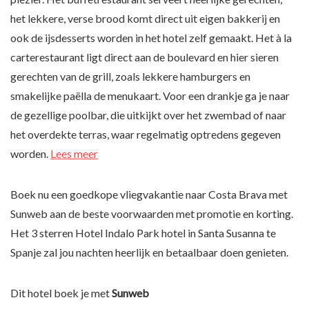
het lekkere, verse brood komt direct uit eigen bakkerij en
ook de ijsdesserts worden in het hotel zelf gemaakt. Het à la
carterestaurant ligt direct aan de boulevard en hier sieren
gerechten van de grill, zoals lekkere hamburgers en
smakelijke paëlla de menukaart. Voor een drankje ga je naar
de gezellige poolbar, die uitkijkt over het zwembad of naar
het overdekte terras, waar regelmatig optredens gegeven
worden.
Lees meer
Boek nu een goedkope vliegvakantie naar Costa Brava met
Sunweb aan de beste voorwaarden met promotie en korting.
Het 3 sterren Hotel Indalo Park hotel in Santa Susanna te
Spanje zal jou nachten heerlijk en betaalbaar doen genieten.
Dit hotel boek je met
Sunweb