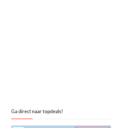
Ga direct naar topdeals!