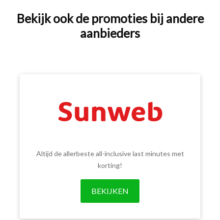
Bekijk ook de promoties bij andere
aanbieders
Altijd de allerbeste all-inclusive last minutes met
korting!
BEKIJKEN