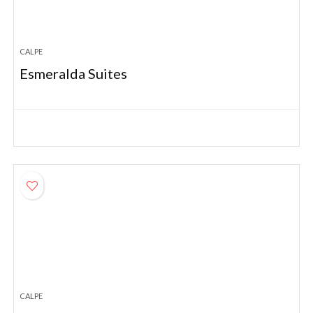
CALPE
Esmeralda Suites
CALPE