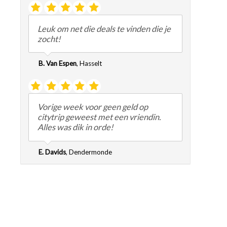
Leuk om net die deals te vinden die je
zocht!
B. Van Espen
,
Hasselt
Vorige week voor geen geld op
citytrip geweest met een vriendin.
Alles was dik in orde!
E. Davids
,
Dendermonde