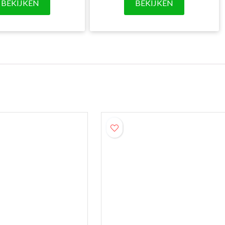
BEKIJKEN
BEKIJKEN