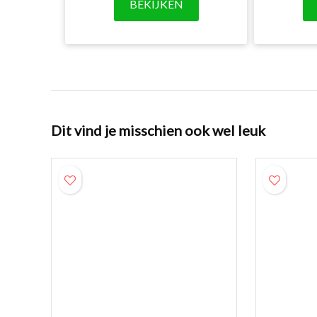
BEKIJKEN
Dit vind je misschien ook wel leuk