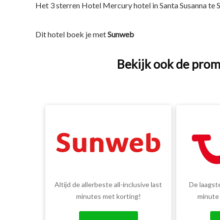
Het 3 sterren Hotel Mercury hotel in Santa Susanna te S
Dit hotel boek je met
Sunweb
Bekijk ook de prom
Altijd de allerbeste all-inclusive last
De laagste
minutes met korting!
minute