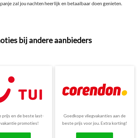
panje zal jou nachten heerlijk en betaalbaar doen genieten.
oties bij andere aanbieders
 prijs en de beste last-
Goedkope vliegvakanties aan de
 vakantie promoties!
beste prijs voor jou. Extra korting!