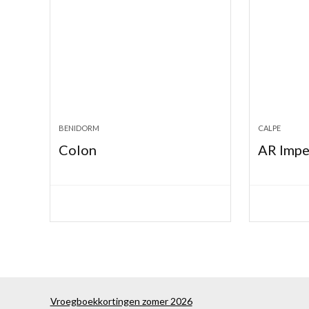
BENIDORM
CALPE
Colon
AR Impe
Vroegboekkortingen zomer 2026