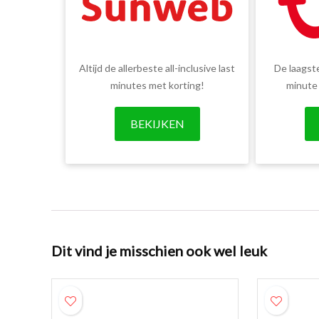
Altijd de allerbeste all-inclusive last
De laagste
minutes met korting!
minute
BEKIJKEN
Dit vind je misschien ook wel leuk