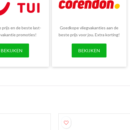
 prijs en de beste last-
Goedkope vliegvakanties aan de
 vakantie promoties!
beste prijs voor jou. Extra korting!
BEKIJKEN
BEKIJKEN