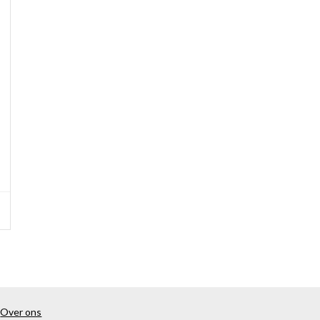
Over ons