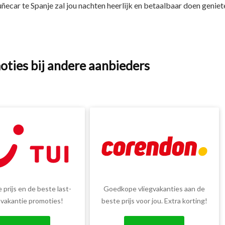
ñecar te Spanje zal jou nachten heerlijk en betaalbaar doen geniet
oties bij andere aanbieders
 prijs en de beste last-
Goedkope vliegvakanties aan de
 vakantie promoties!
beste prijs voor jou. Extra korting!