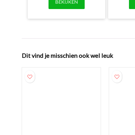
BEKIJKEN
Dit vind je misschien ook wel leuk