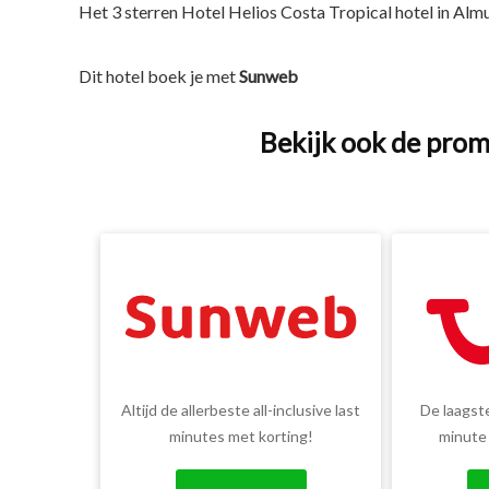
Het 3 sterren Hotel Helios Costa Tropical hotel in Almu
Dit hotel boek je met
Sunweb
Bekijk ook de prom
Altijd de allerbeste all-inclusive last
De laagste
minutes met korting!
minute