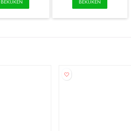
BEKIJKEN
BEKIJKEN