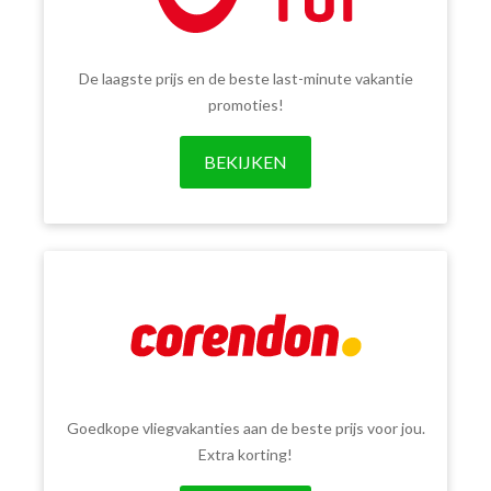
De laagste prijs en de beste last-minute vakantie
promoties!
BEKIJKEN
Goedkope vliegvakanties aan de beste prijs voor jou.
Extra korting!