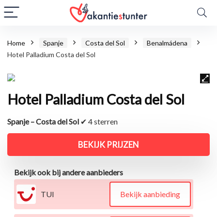
Home
Spanje
Costa del Sol
Benalmádena
Hotel Palladium Costa del Sol
Hotel Palladium Costa del Sol
Spanje – Costa del Sol
✔ 4 sterren
BEKIJK PRIJZEN
Bekijk ook bij andere aanbieders
TUI
Bekijk aanbieding