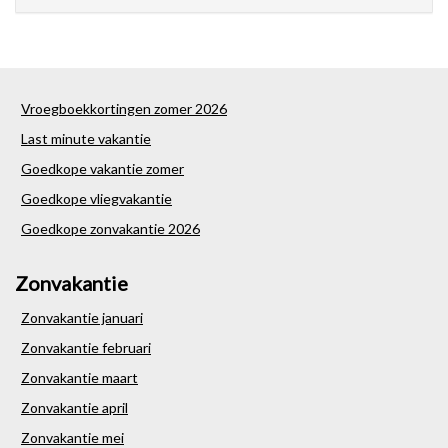
Vroegboekkortingen zomer 2026
Last minute vakantie
Goedkope vakantie zomer
Goedkope vliegvakantie
Goedkope zonvakantie 2026
Zonvakantie
Zonvakantie januari
Zonvakantie februari
Zonvakantie maart
Zonvakantie april
Zonvakantie mei