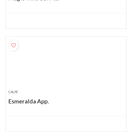
CALPE
Esmeralda App.