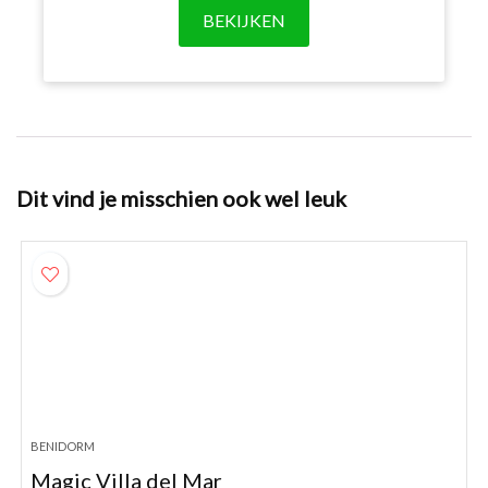
BEKIJKEN
Dit vind je misschien ook wel leuk
BENIDORM
Magic Villa del Mar