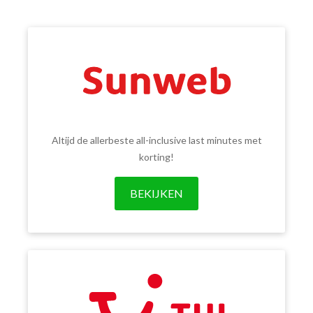
Altijd de allerbeste all-inclusive last minutes met
korting!
BEKIJKEN