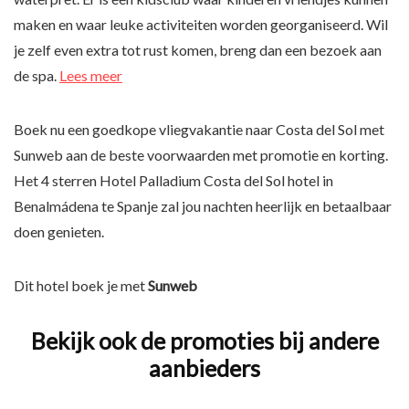
maken en waar leuke activiteiten worden georganiseerd. Wil
je zelf even extra tot rust komen, breng dan een bezoek aan
de spa.
Lees meer
Boek nu een goedkope vliegvakantie naar Costa del Sol met
Sunweb aan de beste voorwaarden met promotie en korting.
Het 4 sterren Hotel Palladium Costa del Sol hotel in
Benalmádena te Spanje zal jou nachten heerlijk en betaalbaar
doen genieten.
Dit hotel boek je met
Sunweb
Bekijk ook de promoties bij andere
aanbieders