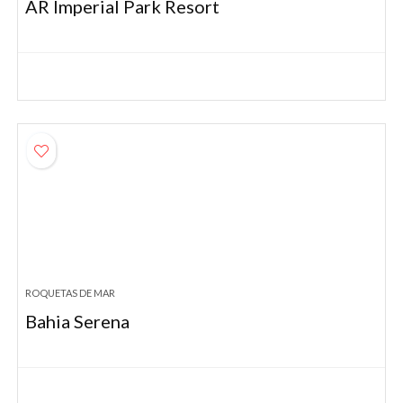
AR Imperial Park Resort
ROQUETAS DE MAR
Bahia Serena