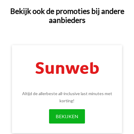
Bekijk ook de promoties bij andere
aanbieders
Altijd de allerbeste all-inclusive last minutes met
korting!
BEKIJKEN