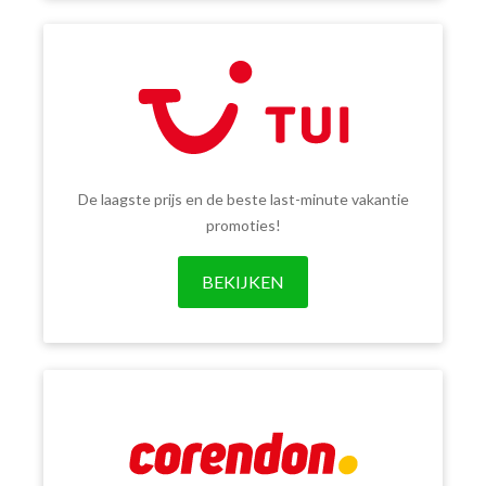
De laagste prijs en de beste last-minute vakantie
promoties!
BEKIJKEN