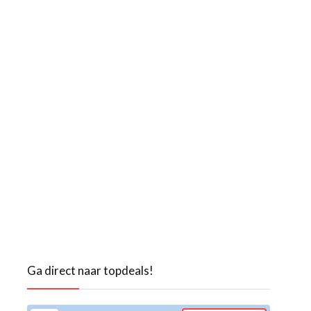
Ga direct naar topdeals!