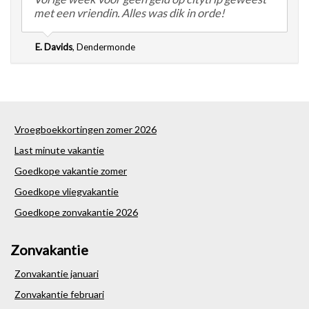
met een vriendin. Alles was dik in orde!
E. Davids
,
Dendermonde
Vroegboekkortingen zomer 2026
Last minute vakantie
Goedkope vakantie zomer
Goedkope vliegvakantie
Goedkope zonvakantie 2026
Zonvakantie
Zonvakantie januari
Zonvakantie februari