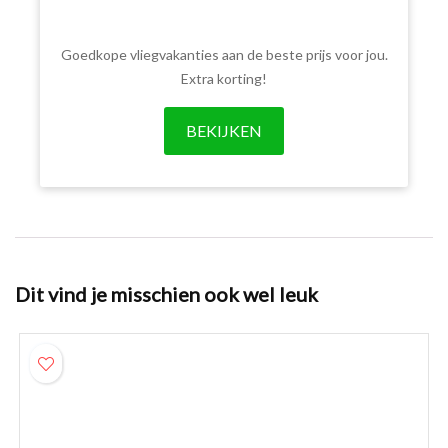
Goedkope vliegvakanties aan de beste prijs voor jou.
Extra korting!
BEKIJKEN
Dit vind je misschien ook wel leuk