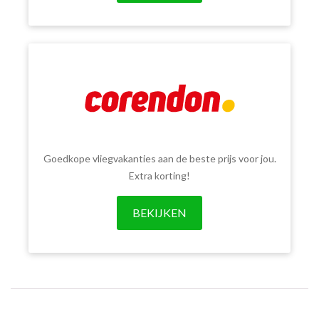
Goedkope vliegvakanties aan de beste prijs voor jou.
Extra korting!
BEKIJKEN