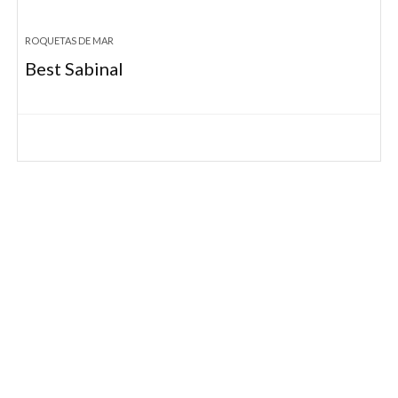
ROQUETAS DE MAR
Best Sabinal