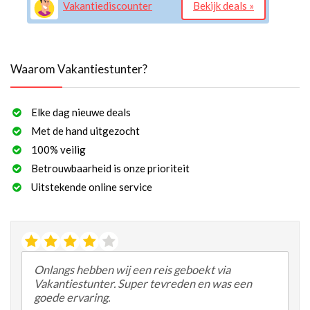
Vakantiediscounter
Bekijk deals »
Waarom Vakantiestunter?
Elke dag nieuwe deals
Met de hand uitgezocht
100% veilig
Betrouwbaarheid is onze prioriteit
Uitstekende online service
Onlangs hebben wij een reis geboekt via
Vakantiestunter. Super tevreden en was een
goede ervaring.