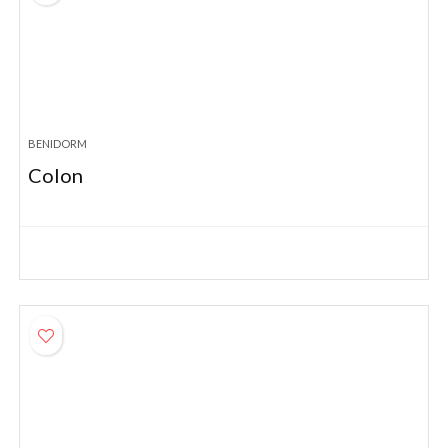
BENIDORM
Colon