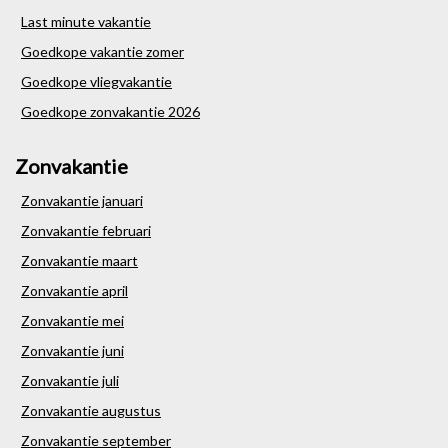
Last minute vakantie
Goedkope vakantie zomer
Goedkope vliegvakantie
Goedkope zonvakantie 2026
Zonvakantie
Zonvakantie januari
Zonvakantie februari
Zonvakantie maart
Zonvakantie april
Zonvakantie mei
Zonvakantie juni
Zonvakantie juli
Zonvakantie augustus
Zonvakantie september