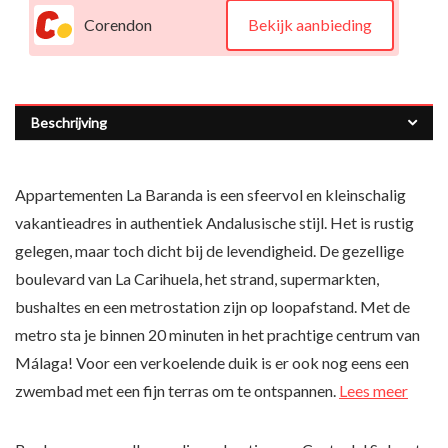
Corendon
Bekijk aanbieding
Beschrijving
Appartementen La Baranda is een sfeervol en kleinschalig
vakantieadres in authentiek Andalusische stijl. Het is rustig
gelegen, maar toch dicht bij de levendigheid. De gezellige
boulevard van La Carihuela, het strand, supermarkten,
bushaltes en een metrostation zijn op loopafstand. Met de
metro sta je binnen 20 minuten in het prachtige centrum van
Málaga! Voor een verkoelende duik is er ook nog eens een
zwembad met een fijn terras om te ontspannen.
Lees meer