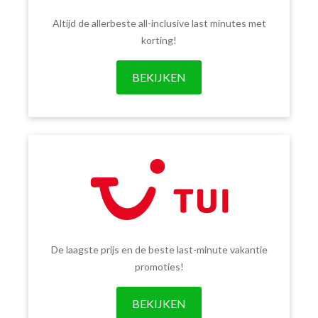
Altijd de allerbeste all-inclusive last minutes met
korting!
BEKIJKEN
De laagste prijs en de beste last-minute vakantie
promoties!
BEKIJKEN