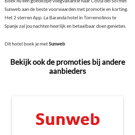
Boek nu een goedkope vliegvakantie naar Costa del Sol met
Sunweb aan de beste voorwaarden met promotie en korting.
Het 2 sterren App. La Baranda hotel in Torremolinos te
Spanje zal jou nachten heerlijk en betaalbaar doen genieten.
Dit hotel boek je met
Sunweb
Bekijk ook de promoties bij andere
aanbieders