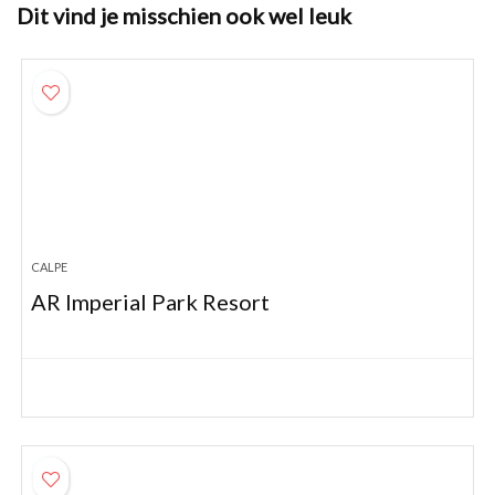
Dit vind je misschien ook wel leuk
CALPE
AR Imperial Park Resort