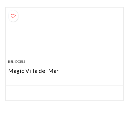
BENIDORM
Magic Villa del Mar