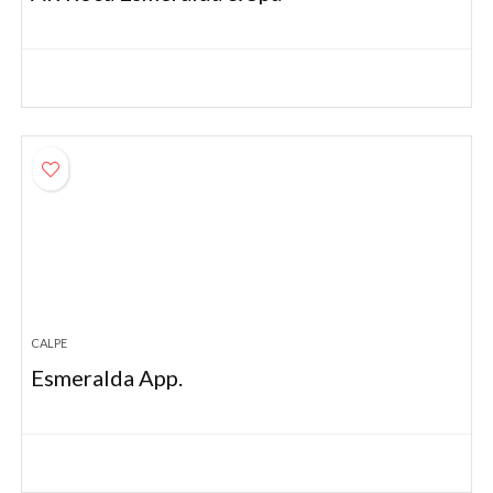
CALPE
Esmeralda App.