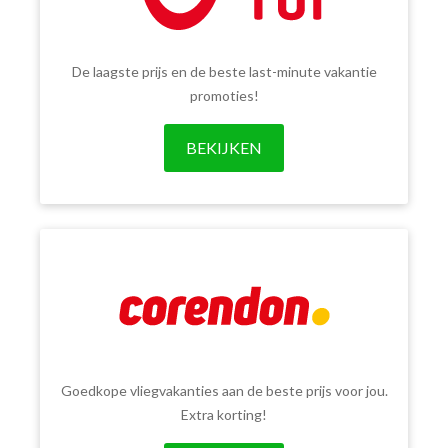
De laagste prijs en de beste last-minute vakantie
promoties!
BEKIJKEN
Goedkope vliegvakanties aan de beste prijs voor jou.
Extra korting!