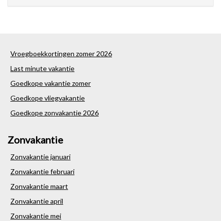
Vroegboekkortingen zomer 2026
Last minute vakantie
Goedkope vakantie zomer
Goedkope vliegvakantie
Goedkope zonvakantie 2026
Zonvakantie
Zonvakantie januari
Zonvakantie februari
Zonvakantie maart
Zonvakantie april
Zonvakantie mei