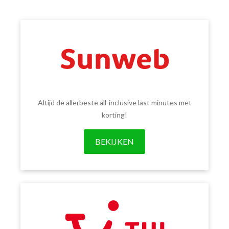
Altijd de allerbeste all-inclusive last minutes met
korting!
BEKIJKEN