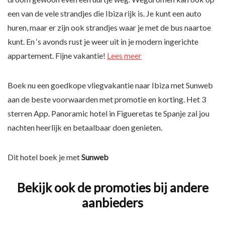
een van de vele strandjes die Ibiza rijk is. Je kunt een auto
huren, maar er zijn ook strandjes waar je met de bus naartoe
kunt. En ‘s avonds rust je weer uit in je modern ingerichte
appartement. Fijne vakantie!
Lees meer
Boek nu een goedkope vliegvakantie naar Ibiza met Sunweb
aan de beste voorwaarden met promotie en korting. Het 3
sterren App. Panoramic hotel in Figueretas te Spanje zal jou
nachten heerlijk en betaalbaar doen genieten.
Dit hotel boek je met
Sunweb
Bekijk ook de promoties bij andere
aanbieders